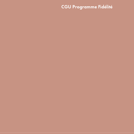
CGU Programme Fidélité