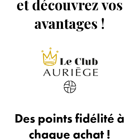
et découvrez vos
avantages !
Des points fidélité à
chaque achat !