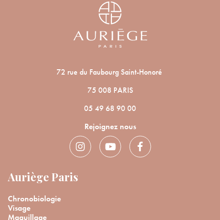
72 rue du Faubourg Saint-Honoré
75 008 PARIS
05 49 68 90 00
Rejoignez nous
Auriège Paris
Chronobiologie
Visage
Maquillage