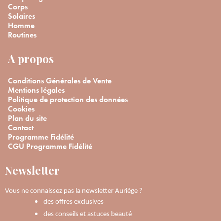
Corps
Solaires
Homme
Routines
A propos
Conditions Générales de Vente
Mentions légales
Politique de protection des données
Cookies
Plan du site
Contact
Programme Fidélité
CGU Programme Fidélité
Newsletter
Vous ne connaissez pas la newsletter Auriège ?
des offres exclusives
des conseils et astuces beauté