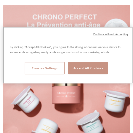
Continue without Accepting
By clicking “Accept All Cookies”, you agree to the storing of cookies on your device to
enhance site navigation, analyze site usage, and assist in our marketing efforts.
Cookies Settings
Accept All Cookies