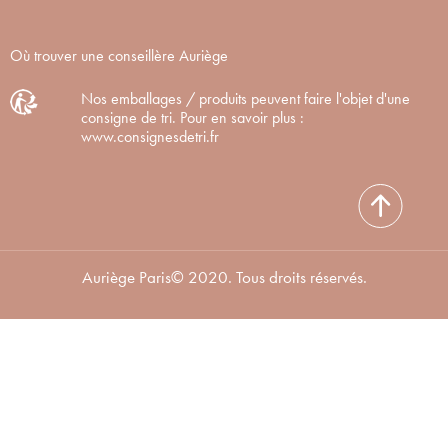
Où trouver une conseillère Auriège
Nos emballages / produits peuvent faire l'objet d'une
consigne de tri. Pour en savoir plus :
www.consignesdetri.fr
Auriège Paris© 2020. Tous droits réservés.