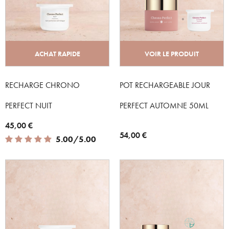
ACHAT RAPIDE
VOIR LE PRODUIT
RECHARGE CHRONO
POT RECHARGEABLE JOUR
PERFECT NUIT
PERFECT AUTOMNE 50ML
45,00 €
54,00 €
5.00 out of 5 Customer Rating
5.00/5.00