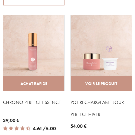
ACHAT RAPIDE
VOIR LE PRODUIT
CHRONO PERFECT ESSENCE
POT RECHARGEABLE JOUR
PERFECT HIVER
39,00 €
54,00 €
4.61 out of 5 Customer Rating
4.61/5.00