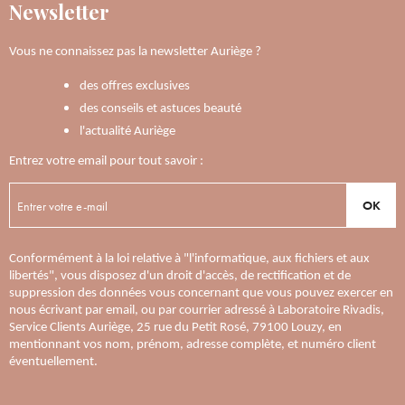
Newsletter
Vous ne connaissez pas la newsletter Auriège ?
des offres exclusives
des conseils et astuces beauté
l'actualité Auriège
Entrez votre email pour tout savoir :
OK
Conformément à la loi relative à "l'informatique, aux fichiers et aux
libertés", vous disposez d'un droit d'accès, de rectification et de
suppression des données vous concernant que vous pouvez exercer en
nous écrivant par email, ou par courrier adressé à Laboratoire Rivadis,
Service Clients Auriège, 25 rue du Petit Rosé, 79100 Louzy, en
mentionnant vos nom, prénom, adresse complète, et numéro client
éventuellement.