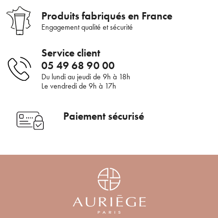
Produits fabriqués en France
Engagement qualité et sécurité
Service client
05 49 68 90 00
Du lundi au jeudi de 9h à 18h
Le vendredi de 9h à 17h
Paiement sécurisé