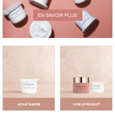
ACHAT RAPIDE
VOIR LE PRODUIT