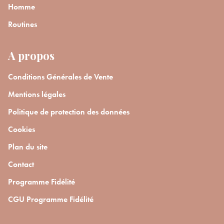
Homme
Routines
A propos
Conditions Générales de Vente
Mentions légales
Politique de protection des données
Cookies
Plan du site
Contact
Programme Fidélité
CGU Programme Fidélité