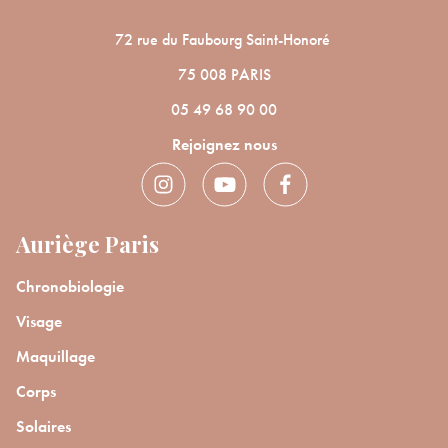
72 rue du Faubourg Saint-Honoré
75 008 PARIS
05 49 68 90 00
Rejoignez nous
Auriège Paris
Chronobiologie
Visage
Maquillage
Corps
Solaires