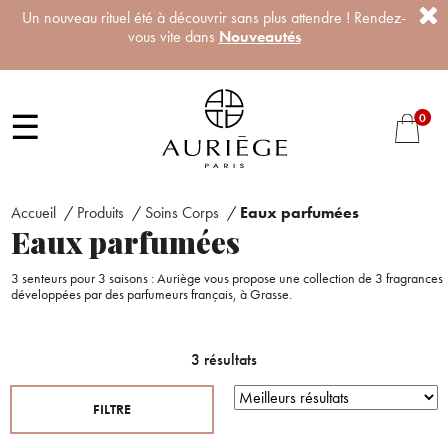
Un nouveau rituel été à découvrir sans plus attendre ! Rendez-
vous vite dans
Nouveautés
☰
0
Accueil
/
Produits
/
Soins Corps
/
Eaux parfumées
Eaux parfumées
3 senteurs pour 3 saisons : Auriège vous propose une collection de 3 fragrances
développées par des parfumeurs français, à Grasse.
3 résultats
FILTRE