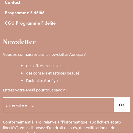
Contact
Programme Fidélité
CGU Programme Fidélité
Newsletter
Vous ne connaissez pas la newsletter Auriège ?
des offres exclusives
des conseils et astuces beauté
l'actualité Auriège
Entrez votre email pour tout savoir :
OK
Conformément à la loi relative à "l'informatique, aux fichiers et aux
libertés", vous disposez d'un droit d'accès, de rectification et de