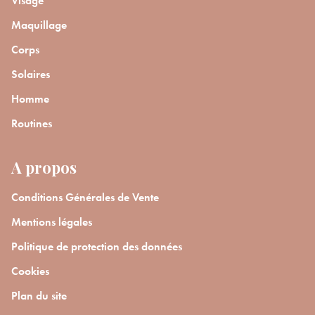
Visage
Maquillage
Corps
Solaires
Homme
Routines
A propos
Conditions Générales de Vente
Mentions légales
Politique de protection des données
Cookies
Plan du site