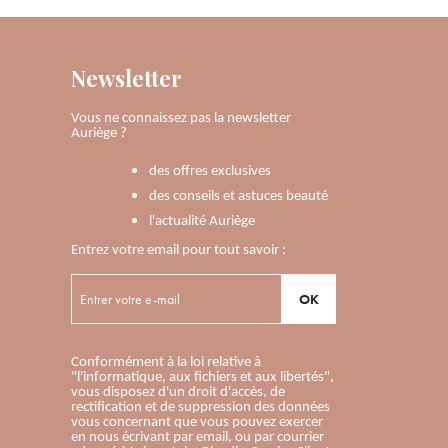
Newsletter
Vous ne connaissez pas la newsletter
Auriège ?
des offres exclusives
des conseils et astuces beauté
l'actualité Auriège
Entrez votre email pour tout savoir :
OK
Conformément à la loi relative à
"l'informatique, aux fichiers et aux libertés",
vous disposez d'un droit d'accès, de
rectification et de suppression des données
vous concernant que vous pouvez exercer
en nous écrivant par email, ou par courrier