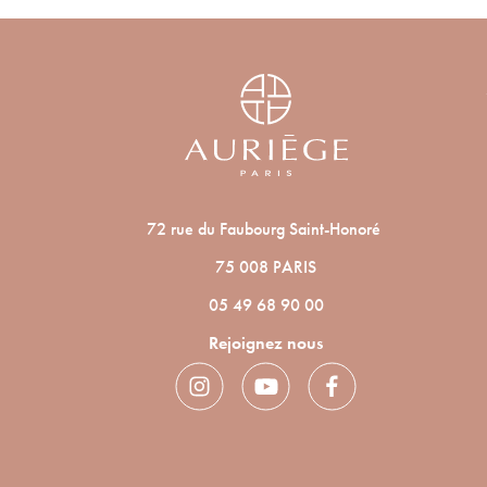
72 rue du Faubourg Saint-Honoré
75 008 PARIS
05 49 68 90 00
Rejoignez nous