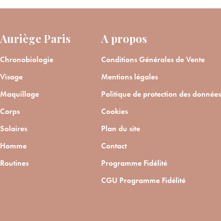
Auriège Paris
A propos
Chronobiologie
Conditions Générales de Vente
Visage
Mentions légales
Maquillage
Politique de protection des données
Corps
Cookies
Solaires
Plan du site
Homme
Contact
Routines
Programme Fidélité
CGU Programme Fidélité