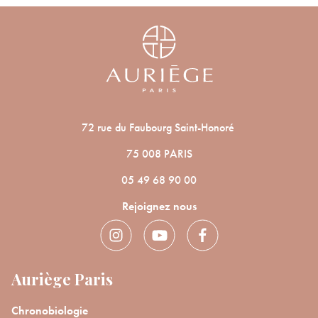
72 rue du Faubourg Saint-Honoré
75 008 PARIS
05 49 68 90 00
Rejoignez nous
Auriège Paris
Chronobiologie