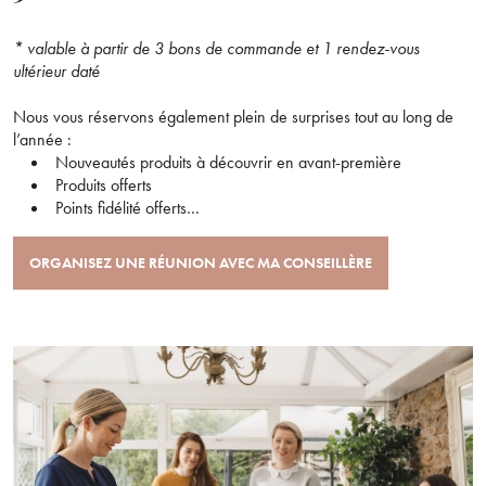
* valable à partir de 3 bons de commande et 1 rendez-vous
ultérieur daté
Nous vous réservons également plein de surprises tout au long de
l’année :
Nouveautés produits à découvrir en avant-première
Produits offerts
Points fidélité offerts…
ORGANISEZ UNE RÉUNION AVEC MA CONSEILLÈRE