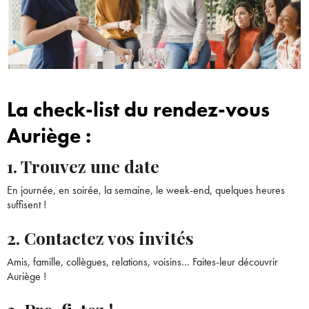
La check-list du rendez-vous
Auriège :
1. Trouvez une date
En journée, en soirée, la semaine, le week-end, quelques heures
suffisent !
2. Contactez vos invités
Amis, famille, collègues, relations, voisins… Faites-leur découvrir
Auriège !