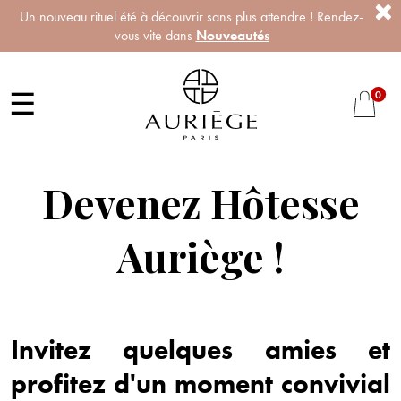
Un nouveau rituel été à découvrir sans plus attendre ! Rendez-
vous vite dans
Nouveautés
☰
0
Devenez Hôtesse
Auriège !
Invitez quelques amies et
profitez d'un moment convivial