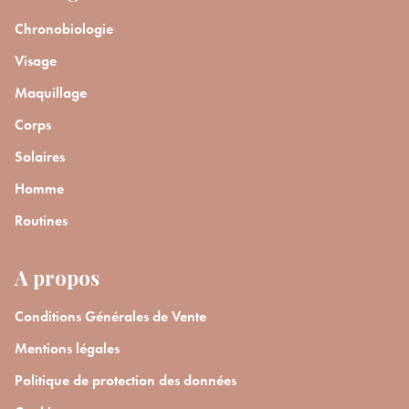
Chronobiologie
Visage
Maquillage
Corps
Solaires
Homme
Routines
A propos
Conditions Générales de Vente
Mentions légales
Politique de protection des données