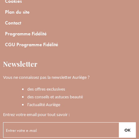
Cookies
Plan du site
Contact
Programme Fidélité
CGU Programme Fidélité
Newsletter
Vous ne connaissez pas la newsletter Auriège ?
des offres exclusives
des conseils et astuces beauté
l'actualité Auriège
Entrez votre email pour tout savoir :
OK