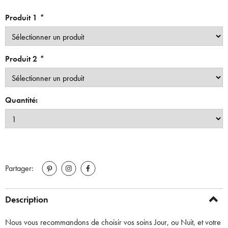
Produit 1
*
Produit 2
*
Quantité:
Partager:
Description
Nous vous recommandons de choisir vos soins Jour, ou Nuit, et votre