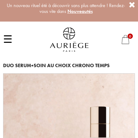
Un nouveau rituel été à découvrir sans plus attendre ! Rendez-
vous vite dans
Nouveautés
☰
0
DUO SERUM+SOIN AU CHOIX CHRONO TEMPS