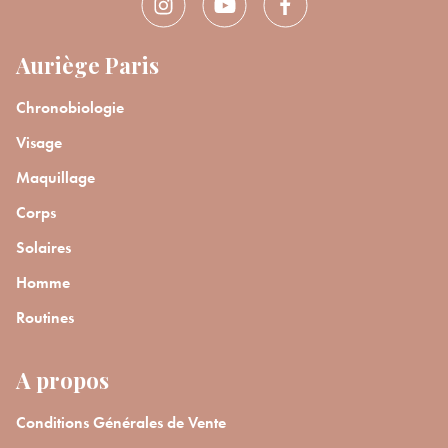
Auriège Paris
Chronobiologie
Visage
Maquillage
Corps
Solaires
Homme
Routines
A propos
Conditions Générales de Vente