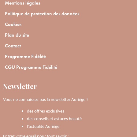
Mentions légales
Politique de protection des données
Cookies
Plan du site
Contact
Programme Fidélité
CGU Programme Fidélité
Newsletter
Vous ne connaissez pas la newsletter Auriège ?
des offres exclusives
des conseils et astuces beauté
l'actualité Auriège
Entrez votre email pour tout savoir :