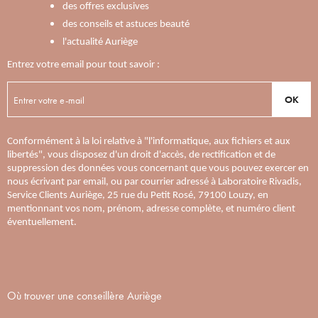
des offres exclusives
des conseils et astuces beauté
l'actualité Auriège
Entrez votre email pour tout savoir :
OK
Conformément à la loi relative à "l'informatique, aux fichiers et aux
libertés", vous disposez d'un droit d'accès, de rectification et de
suppression des données vous concernant que vous pouvez exercer en
nous écrivant par email, ou par courrier adressé à Laboratoire Rivadis,
Service Clients Auriège, 25 rue du Petit Rosé, 79100 Louzy, en
mentionnant vos nom, prénom, adresse complète, et numéro client
éventuellement.
Où trouver une conseillère Auriège