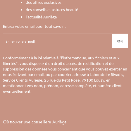
des offres exclusives
des conseils et astuces beauté
l'actualité Auriège
Entrez votre email pour tout savoir :
OK
Conformément à la loi relative à "l'informatique, aux fichiers et aux
libertés", vous disposez d'un droit d'accès, de rectification et de
suppression des données vous concernant que vous pouvez exercer en
nous écrivant par email, ou par courrier adressé à Laboratoire Rivadis,
Service Clients Auriège, 25 rue du Petit Rosé, 79100 Louzy, en
mentionnant vos nom, prénom, adresse complète, et numéro client
éventuellement.
Où trouver une conseillère Auriège