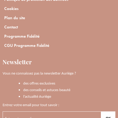
Cookies
Plan du site
Contact
Programme Fidélité
CGU Programme Fidélité
Newsletter
Vous ne connaissez pas la newsletter Auriège ?
des offres exclusives
des conseils et astuces beauté
l'actualité Auriège
Entrez votre email pour tout savoir :