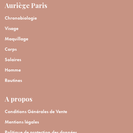
Auriège Paris
Chronobiologie
Visage
Maquillage
Corps
Solaires
Homme
Routines
A propos
Conditions Générales de Vente
Mentions légales
Politique de protection des données