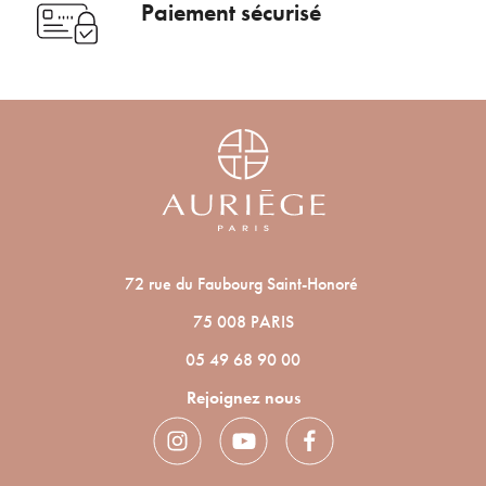
Paiement sécurisé
72 rue du Faubourg Saint-Honoré
75 008 PARIS
05 49 68 90 00
Rejoignez nous