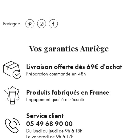
Partager:
Vos garanties Auriège
Livraison offerte dès 69€ d'achat
Préparation commande en 48h
Produits fabriqués en France
Engagement qualité et sécurité
Service client
05 49 68 90 00
Du lundi au jeudi de 9h à 18h
Le vendredi de 9h à 17h