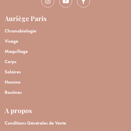
Auriège Paris
Chronobiologie
Visage
Maquillage
Corps
Solaires
Homme
Routines
A propos
Conditions Générales de Vente