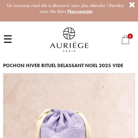
Un nouveau rituel été à découvrir sans plus attendre ! Rendez-
vous vite dans
Nouveautés
☰
0
POCHON HIVER RITUEL DELASSANT NOEL 2025 VIDE