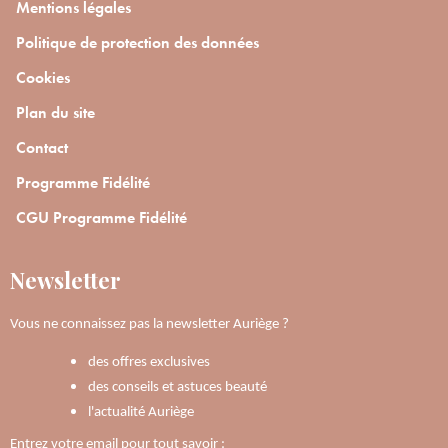
Mentions légales
Politique de protection des données
Cookies
Plan du site
Contact
Programme Fidélité
CGU Programme Fidélité
Newsletter
Vous ne connaissez pas la newsletter Auriège ?
des offres exclusives
des conseils et astuces beauté
l'actualité Auriège
Entrez votre email pour tout savoir :