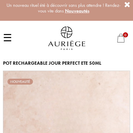
Un nouveau rituel été à découvrir sans plus attendre ! Rendez-
vous vite dans
Nouveautés
☰
0
POT RECHARGEABLE JOUR PERFECT ETE 50ML
NOUVEAUTÉ