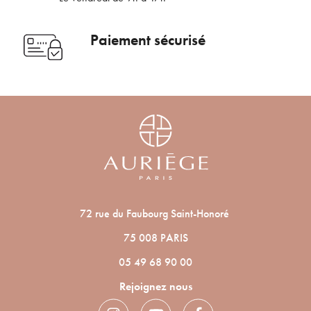
Paiement sécurisé
72 rue du Faubourg Saint-Honoré
75 008 PARIS
05 49 68 90 00
Rejoignez nous