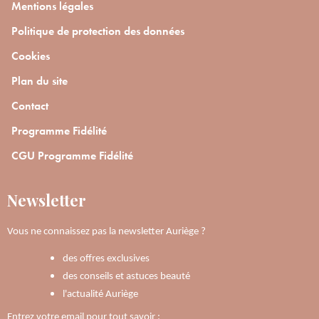
Mentions légales
Politique de protection des données
Cookies
Plan du site
Contact
Programme Fidélité
CGU Programme Fidélité
Newsletter
Vous ne connaissez pas la newsletter Auriège ?
des offres exclusives
des conseils et astuces beauté
l'actualité Auriège
Entrez votre email pour tout savoir :