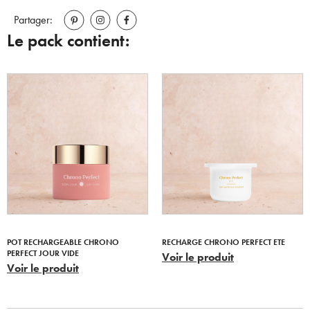
Partager:
Le pack contient:
POT RECHARGEABLE CHRONO
RECHARGE CHRONO PERFECT ETE
PERFECT JOUR VIDE
Voir le produit
Voir le produit