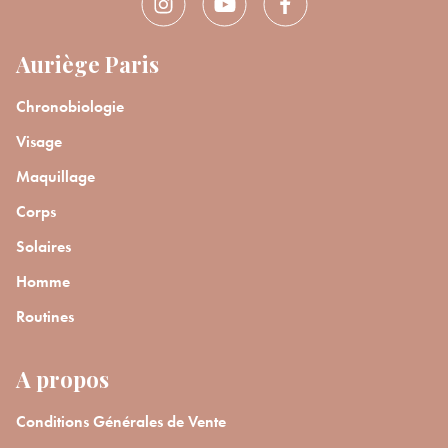
Auriège Paris
Chronobiologie
Visage
Maquillage
Corps
Solaires
Homme
Routines
A propos
Conditions Générales de Vente