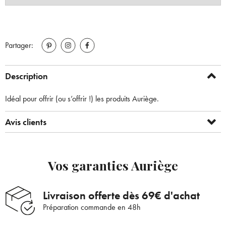
Partager:
Description
Idéal pour offrir (ou s’offrir !) les produits Auriège.
Avis clients
Vos garanties Auriège
Livraison offerte dès 69€ d'achat
Préparation commande en 48h