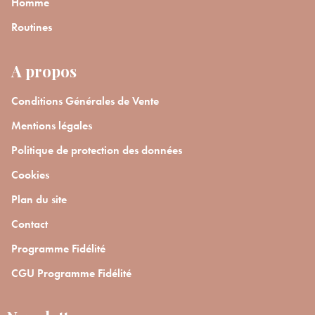
Homme
Routines
A propos
Conditions Générales de Vente
Mentions légales
Politique de protection des données
Cookies
Plan du site
Contact
Programme Fidélité
CGU Programme Fidélité