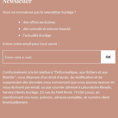
Newsletter
Vous ne connaissez pas la newsletter Auriège ?
des offres exclusives
des conseils et astuces beauté
l'actualité Auriège
Entrez votre email pour tout savoir :
OK
Conformément à la loi relative à "l'informatique, aux fichiers et aux
libertés", vous disposez d'un droit d'accès, de rectification et de
suppression des données vous concernant que vous pouvez exercer en
nous écrivant par email, ou par courrier adressé à Laboratoire Rivadis,
Service Clients Auriège, 25 rue du Petit Rosé, 79100 Louzy, en
mentionnant vos nom, prénom, adresse complète, et numéro client
éventuellement.