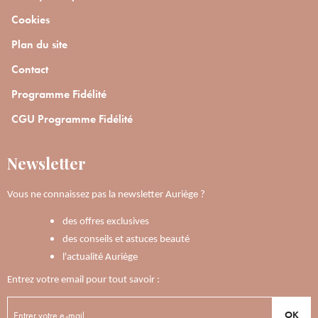
Cookies
Plan du site
Contact
Programme Fidélité
CGU Programme Fidélité
Newsletter
Vous ne connaissez pas la newsletter Auriège ?
des offres exclusives
des conseils et astuces beauté
l'actualité Auriège
Entrez votre email pour tout savoir :
OK