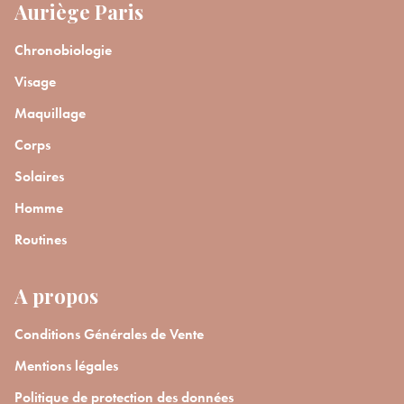
Auriège Paris
Chronobiologie
Visage
Maquillage
Corps
Solaires
Homme
Routines
A propos
Conditions Générales de Vente
Mentions légales
Politique de protection des données