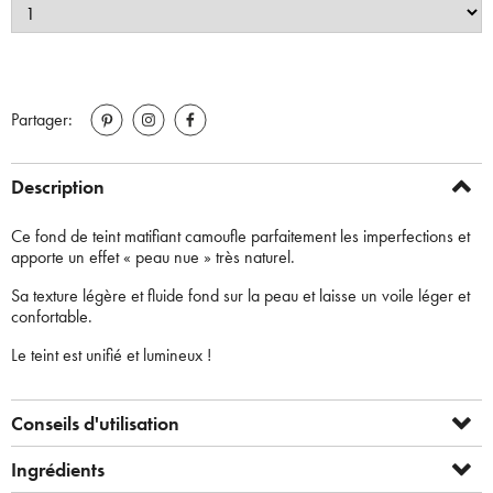
Partager:
Description
Ce fond de teint matifiant camoufle parfaitement les imperfections et
apporte un effet « peau nue » très naturel.
Sa texture légère et fluide fond sur la peau et laisse un voile léger et
confortable.
Le teint est unifié et lumineux !
Conseils d'utilisation
Ingrédients