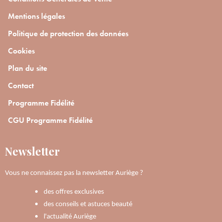
Mentions légales
Politique de protection des données
Cookies
Plan du site
Contact
Programme Fidélité
CGU Programme Fidélité
Newsletter
Vous ne connaissez pas la newsletter Auriège ?
des offres exclusives
des conseils et astuces beauté
l'actualité Auriège