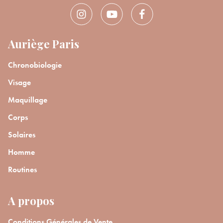
Auriège Paris
Chronobiologie
Visage
Maquillage
Corps
Solaires
Homme
Routines
A propos
Conditions Générales de Vente