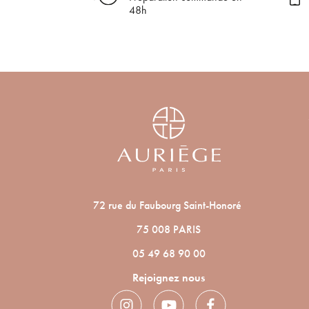
48h
72 rue du Faubourg Saint-Honoré
75 008 PARIS
05 49 68 90 00
Rejoignez nous