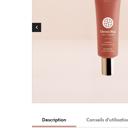
Description
Conseils d'utilisati