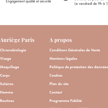
Engagement qualité et sécurité
Le vendredi de 9h à 
Auriège Paris
A propos
Chronobiologie
Conditions Générales de Vente
Visage
Mentions légales
Maquillage
Politique de protection des données
Corps
Cookies
Solaires
Plan du site
Homme
Contact
Routines
Programme Fidélité