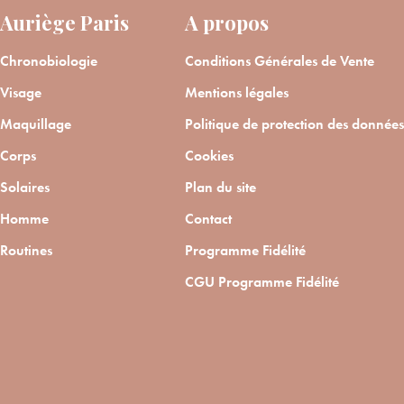
Auriège Paris
A propos
Chronobiologie
Conditions Générales de Vente
Visage
Mentions légales
Maquillage
Politique de protection des données
Corps
Cookies
Solaires
Plan du site
Homme
Contact
Routines
Programme Fidélité
CGU Programme Fidélité