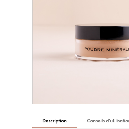
Description
Conseils d'utilisati