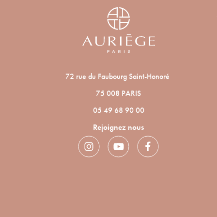
72 rue du Faubourg Saint-Honoré
75 008 PARIS
05 49 68 90 00
Rejoignez nous