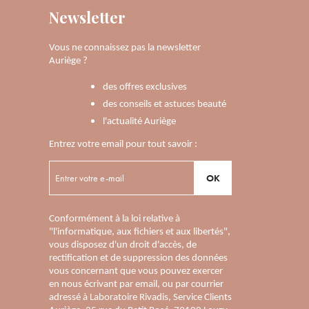
Newsletter
Vous ne connaissez pas la newsletter
Auriège ?
des offres exclusives
des conseils et astuces beauté
l'actualité Auriège
Entrez votre email pour tout savoir :
OK
Conformément à la loi relative à
"l'informatique, aux fichiers et aux libertés",
vous disposez d'un droit d'accès, de
rectification et de suppression des données
vous concernant que vous pouvez exercer
en nous écrivant par email, ou par courrier
adressé à Laboratoire Rivadis, Service Clients