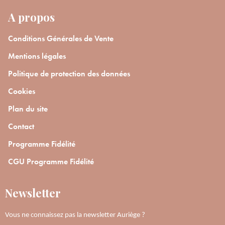
A propos
Conditions Générales de Vente
Mentions légales
Politique de protection des données
Cookies
Plan du site
Contact
Programme Fidélité
CGU Programme Fidélité
Newsletter
Vous ne connaissez pas la newsletter Auriège ?