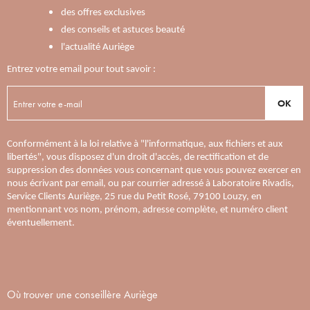
des offres exclusives
des conseils et astuces beauté
l'actualité Auriège
Entrez votre email pour tout savoir :
OK
Conformément à la loi relative à "l'informatique, aux fichiers et aux
libertés", vous disposez d'un droit d'accès, de rectification et de
suppression des données vous concernant que vous pouvez exercer en
nous écrivant par email, ou par courrier adressé à Laboratoire Rivadis,
Service Clients Auriège, 25 rue du Petit Rosé, 79100 Louzy, en
mentionnant vos nom, prénom, adresse complète, et numéro client
éventuellement.
Où trouver une conseillère Auriège