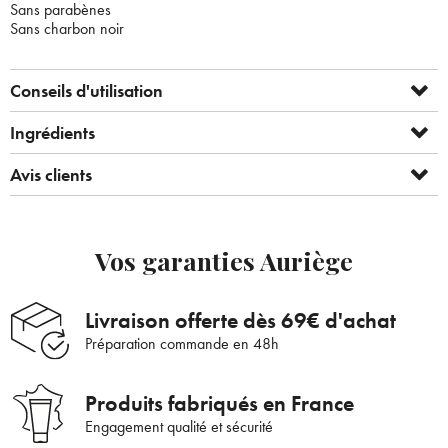
Sans parabènes
Sans charbon noir
Conseils d'utilisation
Ingrédients
Avis clients
Vos garanties Auriège
Livraison offerte dès 69€ d'achat
Préparation commande en 48h
Produits fabriqués en France
Bienvenue !
Engagement qualité et sécurité