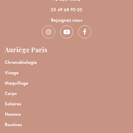
05 49 68 90 00
Rejoignez nous
Auriège Paris
Chronobiologie
Visage
Maquillage
Corps
Solaires
Homme
Routines