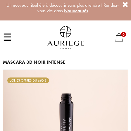
Un nouveau rituel été à découvrir sans plus attendre ! Rendez-
vous vite dans
Nouveautés
☰
0
MASCARA 3D NOIR INTENSE
JOLIES OFFRES DU MOIS