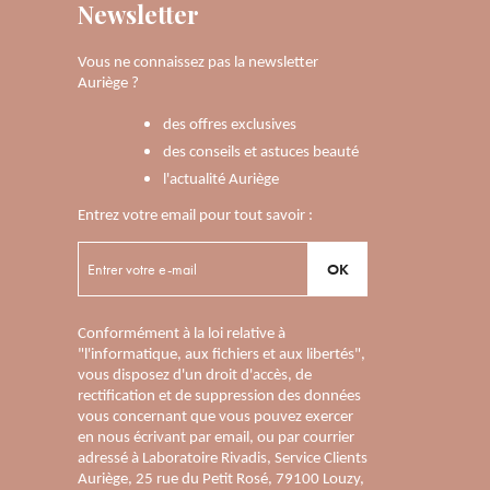
Newsletter
Vous ne connaissez pas la newsletter
Auriège ?
des offres exclusives
des conseils et astuces beauté
l'actualité Auriège
Entrez votre email pour tout savoir :
OK
Conformément à la loi relative à
"l'informatique, aux fichiers et aux libertés",
vous disposez d'un droit d'accès, de
rectification et de suppression des données
vous concernant que vous pouvez exercer
en nous écrivant par email, ou par courrier
adressé à Laboratoire Rivadis, Service Clients
Auriège, 25 rue du Petit Rosé, 79100 Louzy,