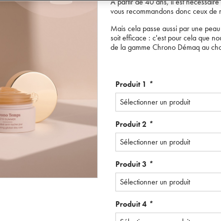
A partir de 40 ans, il est nécessaire
vous recommandons donc ceux de 
Mais cela passe aussi par une peau 
soit efficace : c'est pour cela que 
de la gamme Chrono Démaq au choix,
Produit 1
*
Sélectionner un produit
Produit 2
*
Sélectionner un produit
Produit 3
*
Sélectionner un produit
Produit 4
*