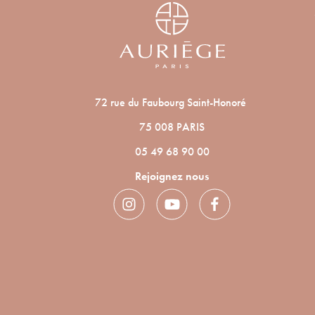
72 rue du Faubourg Saint-Honoré
75 008 PARIS
05 49 68 90 00
Rejoignez nous