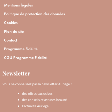
Mentions légales
Politique de protection des données
Cookies
Plan du site
Contact
Programme Fidélité
CGU Programme Fidélité
Newsletter
Vous ne connaissez pas la newsletter Auriège ?
des offres exclusives
des conseils et astuces beauté
l'actualité Auriège