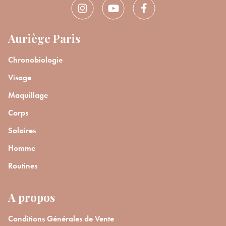
Auriège Paris
Chronobiologie
Visage
Maquillage
Corps
Solaires
Homme
Routines
A propos
Conditions Générales de Vente