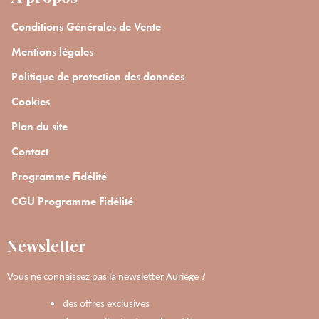
Conditions Générales de Vente
Mentions légales
Politique de protection des données
Cookies
Plan du site
Contact
Programme Fidélité
CGU Programme Fidélité
Newsletter
Vous ne connaissez pas la newsletter Auriège ?
des offres exclusives