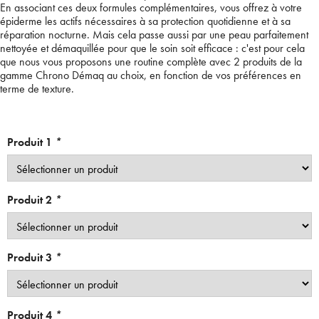
En associant ces deux formules complémentaires, vous offrez à votre
épiderme les actifs nécessaires à sa protection quotidienne et à sa
réparation nocturne. Mais cela passe aussi par une peau parfaitement
nettoyée et démaquillée pour que le soin soit efficace : c'est pour cela
que nous vous proposons une routine complète avec 2 produits de la
gamme Chrono Démaq au choix, en fonction de vos préférences en
terme de texture.
Produit 1
*
Produit 2
*
Produit 3
*
Produit 4
*