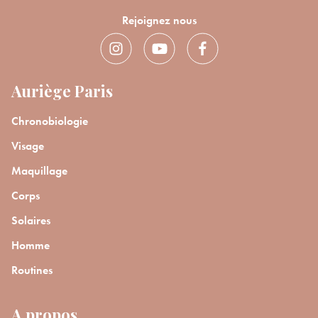
Rejoignez nous
Auriège Paris
Chronobiologie
Visage
Maquillage
Corps
Solaires
Homme
Routines
A propos