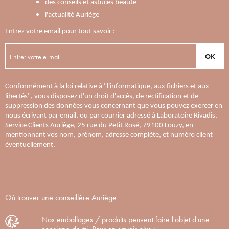
des conseils et astuces beauté
l'actualité Auriège
Entrez votre email pour tout savoir :
OK
Conformément à la loi relative à "l'informatique, aux fichiers et aux
libertés", vous disposez d'un droit d'accès, de rectification et de
suppression des données vous concernant que vous pouvez exercer en
nous écrivant par email, ou par courrier adressé à Laboratoire Rivadis,
Service Clients Auriège, 25 rue du Petit Rosé, 79100 Louzy, en
mentionnant vos nom, prénom, adresse complète, et numéro client
éventuellement.
Où trouver une conseillère Auriège
Nos emballages / produits peuvent faire l'objet d'une