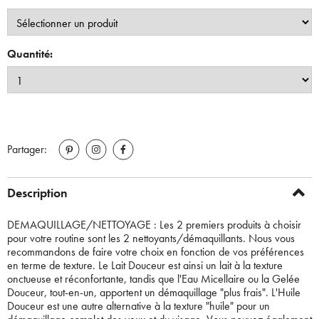
Quantité:
Partager:
Description
DEMAQUILLAGE/NETTOYAGE : Les 2 premiers produits à choisir
pour votre routine sont les 2 nettoyants/démaquillants. Nous vous
recommandons de faire votre choix en fonction de vos préférences
en terme de texture. Le Lait Douceur est ainsi un lait à la texture
onctueuse et réconfortante, tandis que l'Eau Micellaire ou la Gelée
Douceur, tout-en-un, apportent un démaquillage "plus frais". L'Huile
Douceur est une autre alternative à la texture "huile" pour un