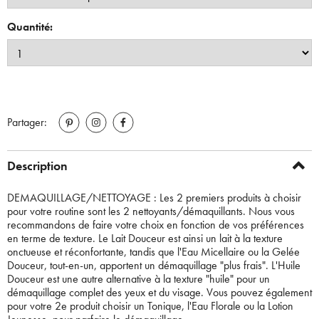
Quantité:
Partager:
Description
DEMAQUILLAGE/NETTOYAGE : Les 2 premiers produits à choisir
pour votre routine sont les 2 nettoyants/démaquillants. Nous vous
recommandons de faire votre choix en fonction de vos préférences
en terme de texture. Le Lait Douceur est ainsi un lait à la texture
onctueuse et réconfortante, tandis que l'Eau Micellaire ou la Gelée
Douceur, tout-en-un, apportent un démaquillage "plus frais". L'Huile
Douceur est une autre alternative à la texture "huile" pour un
démaquillage complet des yeux et du visage. Vous pouvez également
pour votre 2e produit choisir un Tonique, l'Eau Florale ou la Lotion