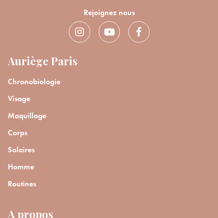
Rejoignez nous
Auriège Paris
Chronobiologie
Visage
Maquillage
Corps
Solaires
Homme
Routines
A propos