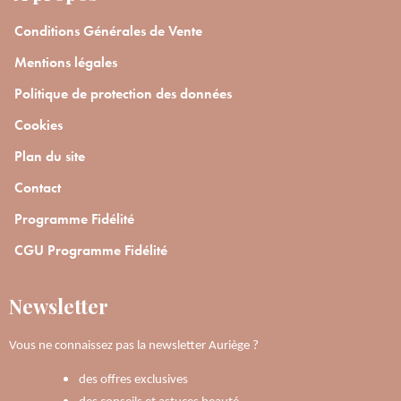
Conditions Générales de Vente
Mentions légales
Politique de protection des données
Cookies
Plan du site
Contact
Programme Fidélité
CGU Programme Fidélité
Newsletter
Vous ne connaissez pas la newsletter Auriège ?
des offres exclusives