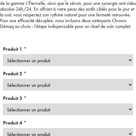
de la gamme L'Éternelle, ainsi que le sérum, pour une synergie anti-rides
absolue 24h/24. En offrant à votre peau des actifs ciblés pour le jour et
la nuit, vous respectez son rythme naturel pour une fermeté retrouvée.
Pour une efficacité décuplée, nous incluons deux nettoyants Chrono
Démaq au choix : l'étape indispensable pour un rituel de soin complet.
Produit 1
*
Produit 2
*
Produit 3
*
Produit 4
*