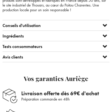
produits sont développés et fabriqués en France depuis 50 ans, sur
le site industriel de Thouars, au cœur du Poitou Charentes. Une
production locale pour un soin responsable !
Conseils d'utilisation
Ingrédients
Tests consommateurs
Avis clients
Vos garanties Auriège
Livraison offerte dès 69€ d'achat
Préparation commande en 48h