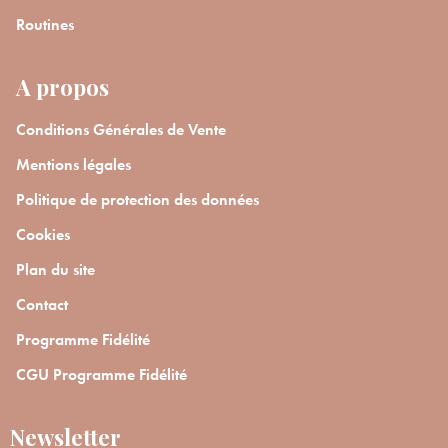
Routines
A propos
Conditions Générales de Vente
Mentions légales
Politique de protection des données
Cookies
Plan du site
Contact
Programme Fidélité
CGU Programme Fidélité
Newsletter