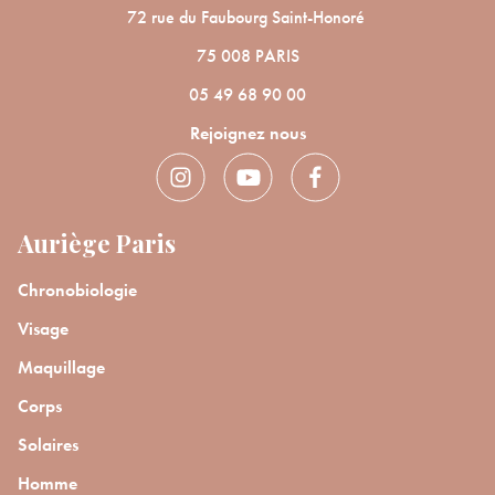
72 rue du Faubourg Saint-Honoré
75 008 PARIS
05 49 68 90 00
Rejoignez nous
Auriège Paris
Chronobiologie
Visage
Maquillage
Corps
Solaires
Homme