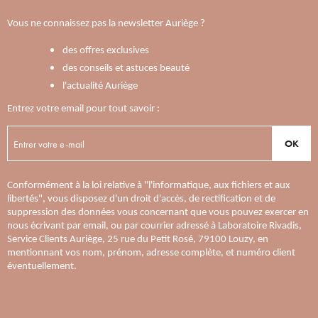
Vous ne connaissez pas la newsletter Auriège ?
des offres exclusives
des conseils et astuces beauté
l'actualité Auriège
Entrez votre email pour tout savoir :
OK
Conformément à la loi relative à "l'informatique, aux fichiers et aux
libertés", vous disposez d'un droit d'accès, de rectification et de
suppression des données vous concernant que vous pouvez exercer en
nous écrivant par email, ou par courrier adressé à Laboratoire Rivadis,
Service Clients Auriège, 25 rue du Petit Rosé, 79100 Louzy, en
mentionnant vos nom, prénom, adresse complète, et numéro client
éventuellement.