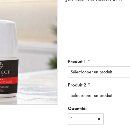
Produit 1
*
Sélectionner un produit
Produit 2
*
Sélectionner un produit
Quantité:
1