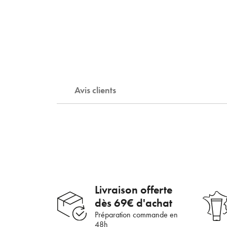
Avis clients
En 
Livraison offerte
dès 69€ d'achat
Préparation commande en
48h