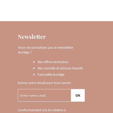
Newsletter
Vous ne connaissez pas la newsletter
Auriège ?
des offres exclusives
des conseils et astuces beauté
l'actualité Auriège
Entrez votre email pour tout savoir :
OK
Conformément à la loi relative à