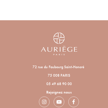
72 rue du Faubourg Saint-Honoré
75 008 PARIS
05 49 68 90 00
Rejoignez nous