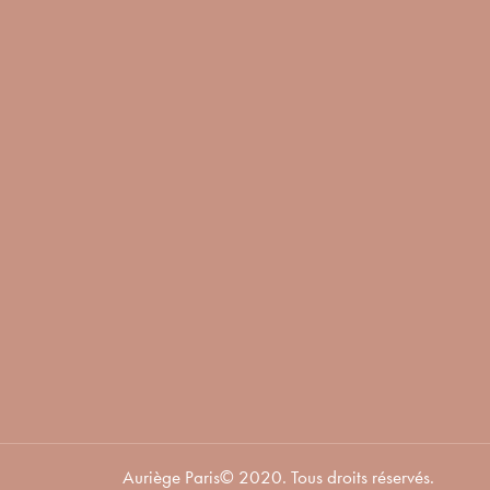
Auriège Paris© 2020. Tous droits réservés.