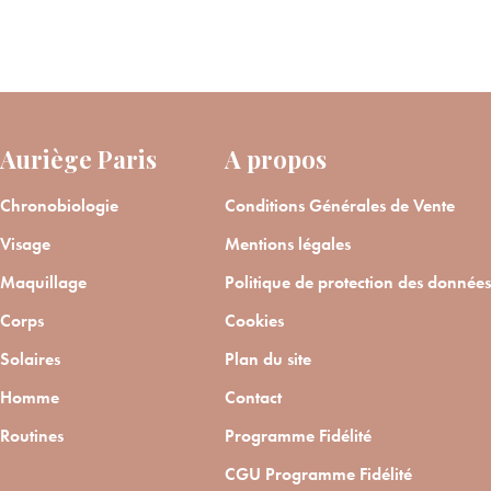
Auriège Paris
A propos
Chronobiologie
Conditions Générales de Vente
Visage
Mentions légales
Maquillage
Politique de protection des données
Corps
Cookies
Solaires
Plan du site
Homme
Contact
Routines
Programme Fidélité
CGU Programme Fidélité