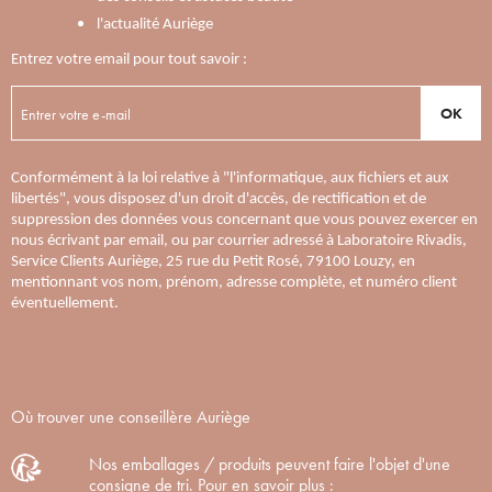
l'actualité Auriège
Entrez votre email pour tout savoir :
OK
Conformément à la loi relative à "l'informatique, aux fichiers et aux
libertés", vous disposez d'un droit d'accès, de rectification et de
suppression des données vous concernant que vous pouvez exercer en
nous écrivant par email, ou par courrier adressé à Laboratoire Rivadis,
Service Clients Auriège, 25 rue du Petit Rosé, 79100 Louzy, en
mentionnant vos nom, prénom, adresse complète, et numéro client
éventuellement.
Où trouver une conseillère Auriège
Nos emballages / produits peuvent faire l'objet d'une
consigne de tri. Pour en savoir plus :