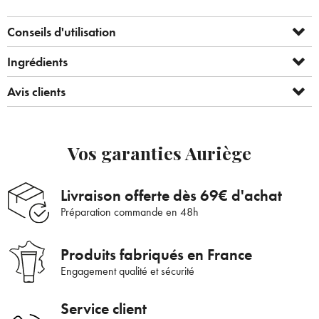
Conseils d'utilisation
Ingrédients
Avis clients
Vos garanties Auriège
Livraison offerte dès 69€ d'achat
Préparation commande en 48h
Produits fabriqués en France
Engagement qualité et sécurité
Bienvenue !
Service client