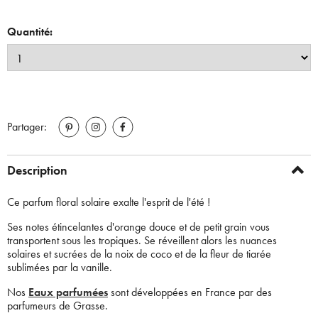
Quantité:
Partager:
Description
Ce parfum floral solaire exalte l'esprit de l'été !
Ses notes étincelantes d'orange douce et de petit grain vous
transportent sous les tropiques. Se réveillent alors les nuances
solaires et sucrées de la noix de coco et de la fleur de tiarée
sublimées par la vanille.
Nos
Eaux parfumées
sont développées en France par des
parfumeurs de Grasse.