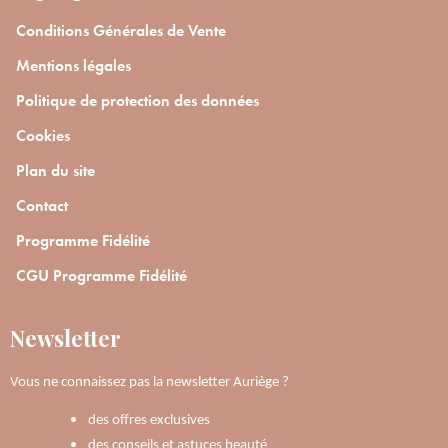
Conditions Générales de Vente
Mentions légales
Politique de protection des données
Cookies
Plan du site
Contact
Programme Fidélité
CGU Programme Fidélité
Newsletter
Vous ne connaissez pas la newsletter Auriège ?
des offres exclusives
des conseils et astuces beauté