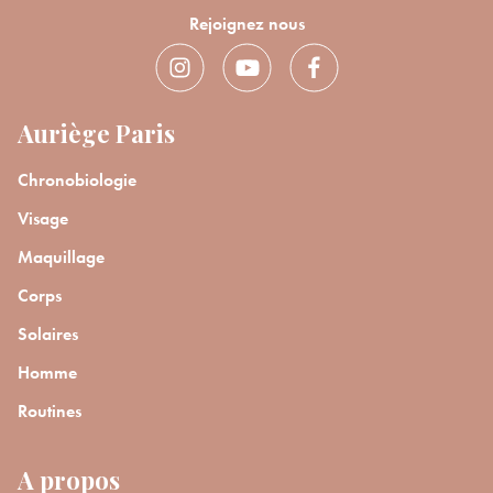
Rejoignez nous
Auriège Paris
Chronobiologie
Visage
Maquillage
Corps
Solaires
Homme
Routines
A propos