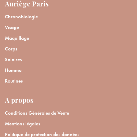
Auriège Paris
Chronobiologie
Visage
Maquillage
Corps
Solaires
Homme
Routines
A propos
Conditions Générales de Vente
Mentions légales
Politique de protection des données