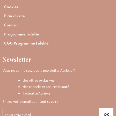
Cookies
Plan du site
Contact
Programme Fidélité
CGU Programme Fidélité
Newsletter
Vous ne connaissez pas la newsletter Auriège ?
des offres exclusives
des conseils et astuces beauté
l'actualité Auriège
Entrez votre email pour tout savoir :
OK