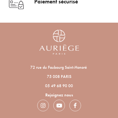
Paiement sécurisé
72 rue du Faubourg Saint-Honoré
75 008 PARIS
05 49 68 90 00
Rejoignez nous