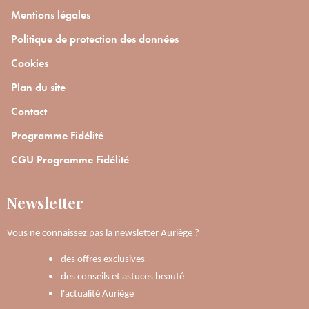
Mentions légales
Politique de protection des données
Cookies
Plan du site
Contact
Programme Fidélité
CGU Programme Fidélité
Newsletter
Vous ne connaissez pas la newsletter Auriège ?
des offres exclusives
des conseils et astuces beauté
l'actualité Auriège