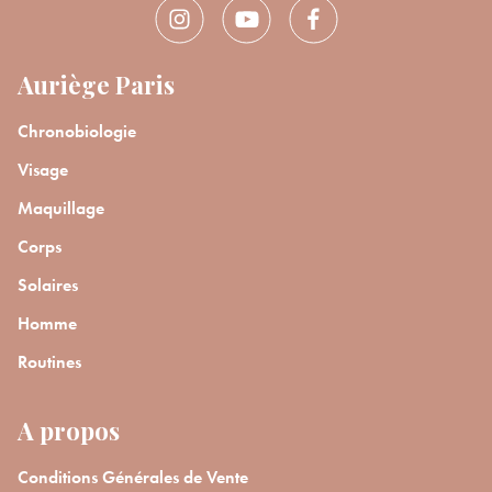
Auriège Paris
Chronobiologie
Visage
Maquillage
Corps
Solaires
Homme
Routines
A propos
Conditions Générales de Vente