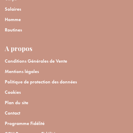
Solaires
Homme
Routines
A propos
Conditions Générales de Vente
Mentions légales
Politique de protection des données
Cookies
Plan du site
Contact
Programme Fidélité