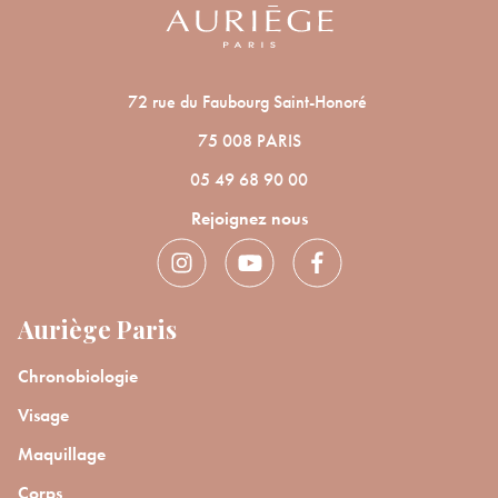
72 rue du Faubourg Saint-Honoré
75 008 PARIS
05 49 68 90 00
Rejoignez nous
Auriège Paris
Chronobiologie
Visage
Maquillage
Corps