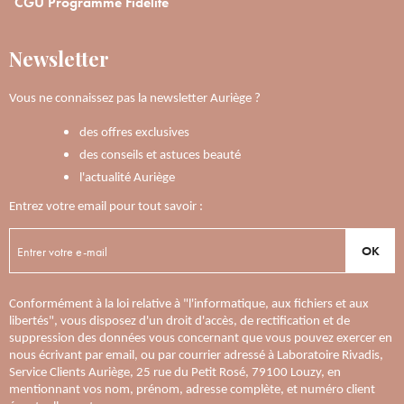
CGU Programme Fidélité
Newsletter
Vous ne connaissez pas la newsletter Auriège ?
des offres exclusives
des conseils et astuces beauté
l'actualité Auriège
Entrez votre email pour tout savoir :
OK
Conformément à la loi relative à "l'informatique, aux fichiers et aux
libertés", vous disposez d'un droit d'accès, de rectification et de
suppression des données vous concernant que vous pouvez exercer en
nous écrivant par email, ou par courrier adressé à Laboratoire Rivadis,
Service Clients Auriège, 25 rue du Petit Rosé, 79100 Louzy, en
mentionnant vos nom, prénom, adresse complète, et numéro client