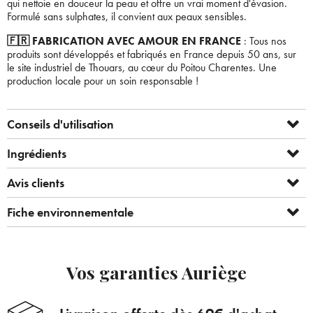
qui nettoie en douceur la peau et offre un vrai moment d'évasion.
Formulé sans sulphates, il convient aux peaux sensibles.
🇫🇷 FABRICATION AVEC AMOUR EN FRANCE
: Tous nos
produits sont développés et fabriqués en France depuis 50 ans, sur
le site industriel de Thouars, au cœur du Poitou Charentes. Une
production locale pour un soin responsable !
Conseils d'utilisation
Ingrédients
Avis clients
Fiche environnementale
Vos garanties Auriège