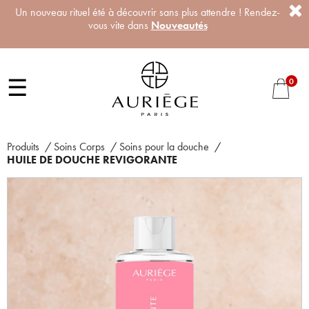
Un nouveau rituel été à découvrir sans plus attendre ! Rendez-
vous vite dans
Nouveautés
☰
0
Produits
/
Soins Corps
/
Soins pour la douche
/
HUILE DE DOUCHE REVIGORANTE