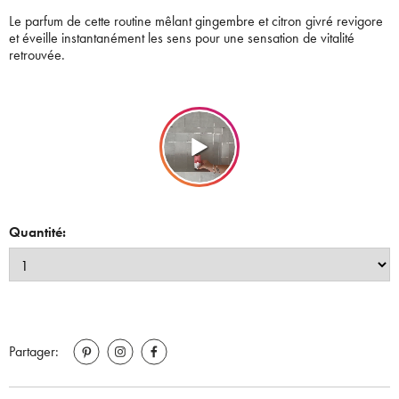
​Le parfum de cette routine mêlant gingembre et citron givré revigore
et éveille instantanément les sens pour une sensation de vitalité
retrouvée. ​
Quantité:
Partager: