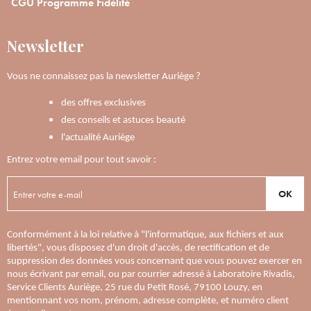
CGU Programme Fidélité
Newsletter
Vous ne connaissez pas la newsletter Auriège ?
des offres exclusives
des conseils et astuces beauté
l'actualité Auriège
Entrez votre email pour tout savoir :
OK
Conformément à la loi relative à "l'informatique, aux fichiers et aux
libertés", vous disposez d'un droit d'accès, de rectification et de
suppression des données vous concernant que vous pouvez exercer en
nous écrivant par email, ou par courrier adressé à Laboratoire Rivadis,
Service Clients Auriège, 25 rue du Petit Rosé, 79100 Louzy, en
mentionnant vos nom, prénom, adresse complète, et numéro client