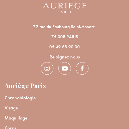
72 rue du Faubourg Saint-Honoré
75 008 PARIS
05 49 68 90 00
Rejoignez nous
Auriège Paris
Chronobiologie
Visage
Maquillage
Corps