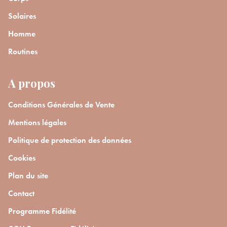
Solaires
Homme
Routines
A propos
Conditions Générales de Vente
Mentions légales
Politique de protection des données
Cookies
Plan du site
Contact
Programme Fidélité