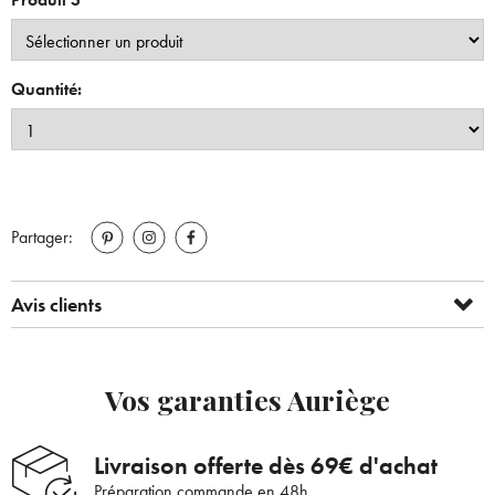
Quantité:
Partager:
Avis clients
Vos garanties Auriège
Livraison offerte dès 69€ d'achat
Préparation commande en 48h