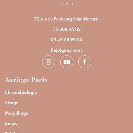
72 rue du Faubourg Saint-Honoré
75 008 PARIS
05 49 68 90 00
Rejoignez nous
Auriège Paris
Chronobiologie
Visage
Maquillage
Corps