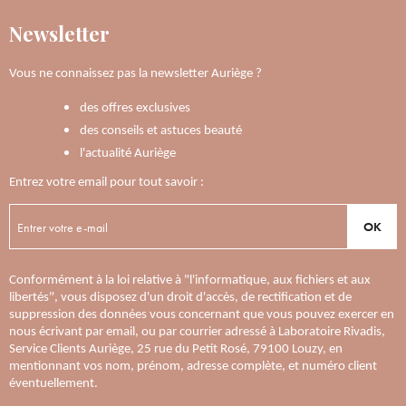
Newsletter
Vous ne connaissez pas la newsletter Auriège ?
des offres exclusives
des conseils et astuces beauté
l'actualité Auriège
Entrez votre email pour tout savoir :
OK
Conformément à la loi relative à "l'informatique, aux fichiers et aux
libertés", vous disposez d'un droit d'accès, de rectification et de
suppression des données vous concernant que vous pouvez exercer en
nous écrivant par email, ou par courrier adressé à Laboratoire Rivadis,
Service Clients Auriège, 25 rue du Petit Rosé, 79100 Louzy, en
mentionnant vos nom, prénom, adresse complète, et numéro client
éventuellement.