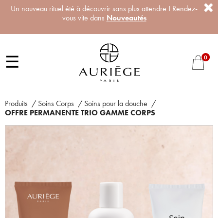
Un nouveau rituel été à découvrir sans plus attendre ! Rendez-
vous vite dans
Nouveautés
☰
0
Produits
/
Soins Corps
/
Soins pour la douche
/
OFFRE PERMANENTE TRIO GAMME CORPS