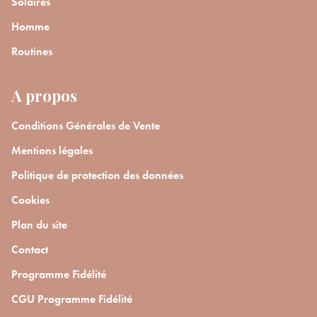
Solaires
Homme
Routines
A propos
Conditions Générales de Vente
Mentions légales
Politique de protection des données
Cookies
Plan du site
Contact
Programme Fidélité
CGU Programme Fidélité