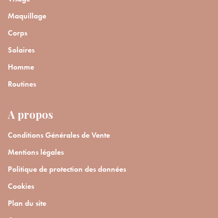
Maquillage
Corps
Solaires
Homme
Routines
A propos
Conditions Générales de Vente
Mentions légales
Politique de protection des données
Cookies
Plan du site