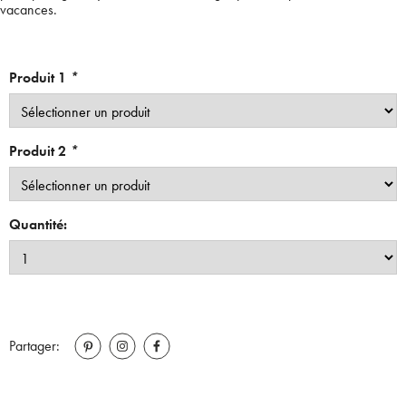
vacances.
Produit 1
*
Produit 2
*
Quantité:
Partager: