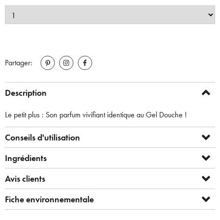
Partager:
Description
Le petit plus : Son parfum vivifiant identique au Gel Douche !
Conseils d'utilisation
Ingrédients
Avis clients
Fiche environnementale