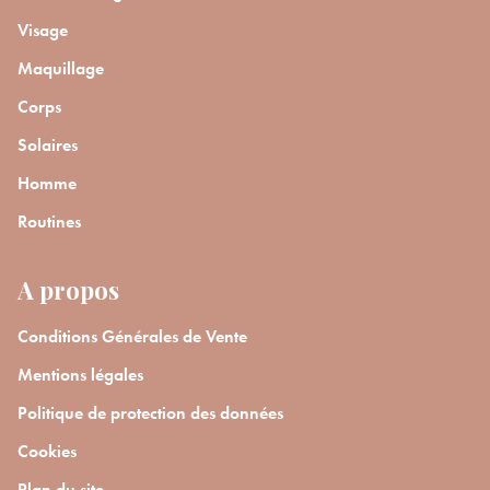
Visage
Maquillage
Corps
Solaires
Homme
Routines
A propos
Conditions Générales de Vente
Mentions légales
Politique de protection des données
Cookies
Plan du site