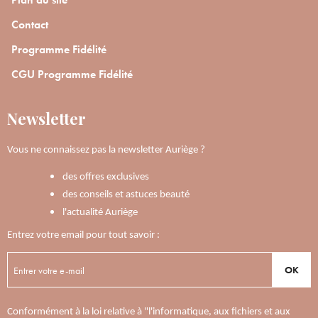
Contact
Programme Fidélité
CGU Programme Fidélité
Newsletter
Vous ne connaissez pas la newsletter Auriège ?
des offres exclusives
des conseils et astuces beauté
l'actualité Auriège
Entrez votre email pour tout savoir :
OK
Conformément à la loi relative à "l'informatique, aux fichiers et aux