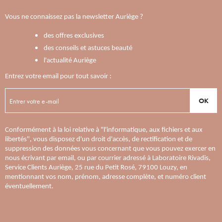
Vous ne connaissez pas la newsletter Auriège ?
des offres exclusives
des conseils et astuces beauté
l'actualité Auriège
Entrez votre email pour tout savoir :
OK
Conformément à la loi relative à "l'informatique, aux fichiers et aux
libertés", vous disposez d'un droit d'accès, de rectification et de
suppression des données vous concernant que vous pouvez exercer en
nous écrivant par email, ou par courrier adressé à Laboratoire Rivadis,
Service Clients Auriège, 25 rue du Petit Rosé, 79100 Louzy, en
mentionnant vos nom, prénom, adresse complète, et numéro client
éventuellement.