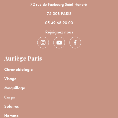
72 rue du Faubourg Saint-Honoré
75 008 PARIS
05 49 68 90 00
Rejoignez nous
Auriège Paris
Chronobiologie
Visage
Maquillage
Corps
Solaires
Homme