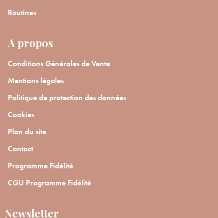
Routines
A propos
Conditions Générales de Vente
Mentions légales
Politique de protection des données
Cookies
Plan du site
Contact
Programme Fidélité
CGU Programme Fidélité
Newsletter