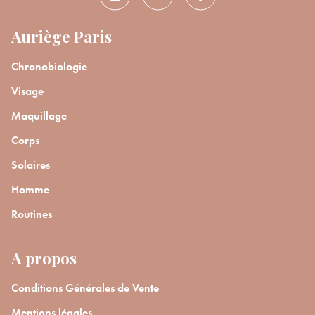
Auriège Paris
Chronobiologie
Visage
Maquillage
Corps
Solaires
Homme
Routines
A propos
Conditions Générales de Vente
Mentions légales