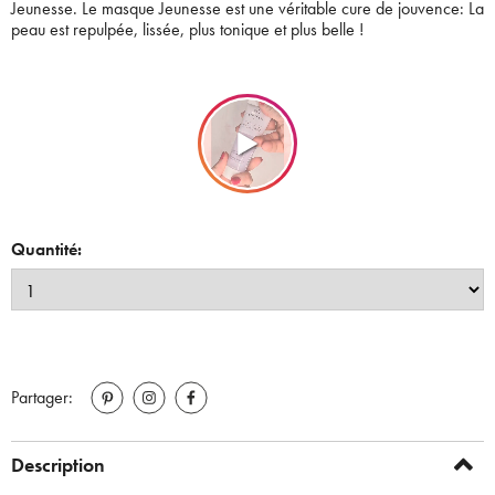
Jeunesse. Le masque Jeunesse est une véritable cure de jouvence: La
peau est repulpée, lissée, plus tonique et plus belle !
Quantité:
Partager:
Description