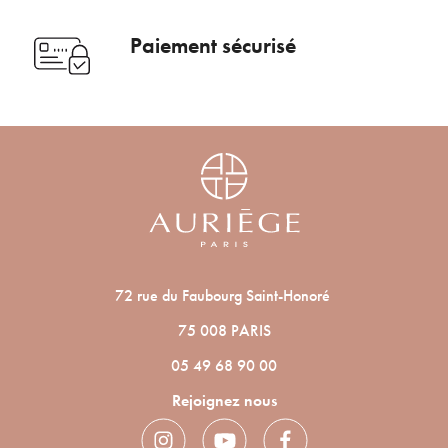
Paiement sécurisé
72 rue du Faubourg Saint-Honoré
75 008 PARIS
05 49 68 90 00
Rejoignez nous