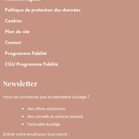
Politique de protection des données
Cookies
Plan du site
Contact
Programme Fidélité
CGU Programme Fidélité
Newsletter
Vous ne connaissez pas la newsletter Auriège ?
des offres exclusives
des conseils et astuces beauté
l'actualité Auriège
Entrez votre email pour tout savoir :