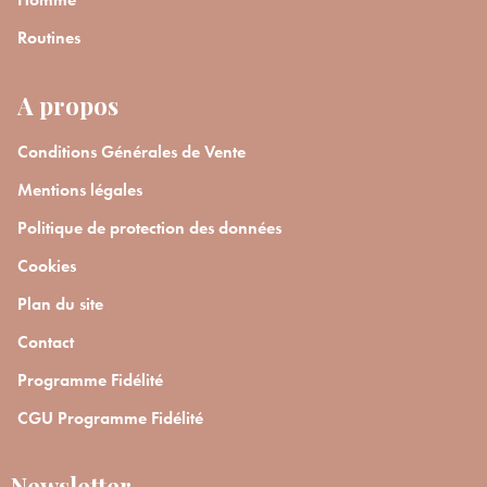
Routines
A propos
Conditions Générales de Vente
Mentions légales
Politique de protection des données
Cookies
Plan du site
Contact
Programme Fidélité
CGU Programme Fidélité
Newsletter