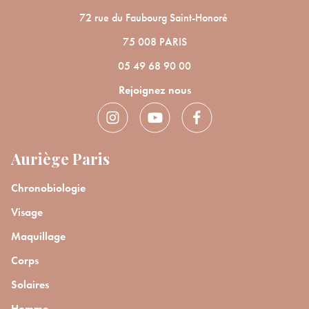
72 rue du Faubourg Saint-Honoré
75 008 PARIS
05 49 68 90 00
Rejoignez nous
Auriège Paris
Chronobiologie
Visage
Maquillage
Corps
Solaires
Homme