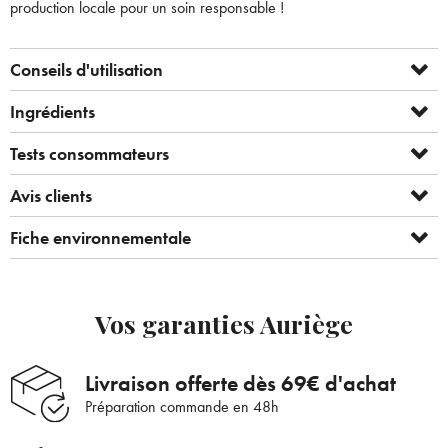
production locale pour un soin responsable !
Conseils d'utilisation
Ingrédients
Tests consommateurs
Avis clients
Fiche environnementale
Vos garanties Auriège
Livraison offerte dès 69€ d'achat
Préparation commande en 48h