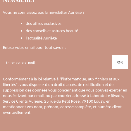
Vous ne connaissez pas la newsletter Auriège ?
des offres exclusives
des conseils et astuces beauté
l'actualité Auriège
Entrez votre email pour tout savoir :
OK
Conformément à la loi relative à "l'informatique, aux fichiers et aux
libertés", vous disposez d'un droit d'accès, de rectification et de
suppression des données vous concernant que vous pouvez exercer en
nous écrivant par email, ou par courrier adressé à Laboratoire Rivadis,
Service Clients Auriège, 25 rue du Petit Rosé, 79100 Louzy, en
mentionnant vos nom, prénom, adresse complète, et numéro client
éventuellement.