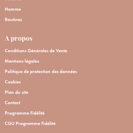
Homme
Routines
A propos
Conditions Générales de Vente
Mentions légales
Politique de protection des données
Cookies
Plan du site
Contact
Programme Fidélité
CGU Programme Fidélité