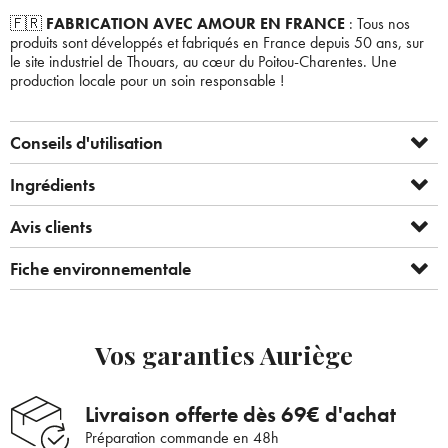
🇫🇷
FABRICATION AVEC AMOUR EN FRANCE
: Tous nos
produits sont développés et fabriqués en France depuis 50 ans, sur
le site industriel de Thouars, au cœur du Poitou-Charentes. Une
production locale pour un soin responsable !
Conseils d'utilisation
Ingrédients
Avis clients
Fiche environnementale
Vos garanties Auriège
Livraison offerte dès 69€ d'achat
Préparation commande en 48h