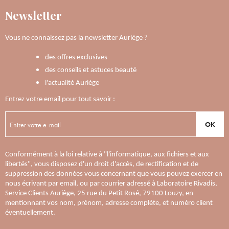
Newsletter
Vous ne connaissez pas la newsletter Auriège ?
des offres exclusives
des conseils et astuces beauté
l'actualité Auriège
Entrez votre email pour tout savoir :
OK
Conformément à la loi relative à "l'informatique, aux fichiers et aux
libertés", vous disposez d'un droit d'accès, de rectification et de
suppression des données vous concernant que vous pouvez exercer en
nous écrivant par email, ou par courrier adressé à Laboratoire Rivadis,
Service Clients Auriège, 25 rue du Petit Rosé, 79100 Louzy, en
mentionnant vos nom, prénom, adresse complète, et numéro client
éventuellement.