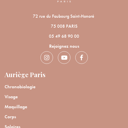
72 rue du Faubourg Saint-Honoré
75 008 PARIS
05 49 68 90 00
Rejoignez nous
Auriège Paris
Chronobiologie
Visage
Maquillage
Corps
Solaires