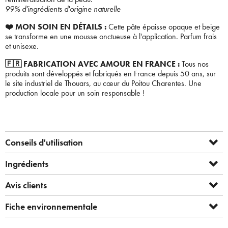
99% d'ingrédients d'origine naturelle
❤️ MON SOIN EN DÉTAILS :
Cette pâte épaisse opaque et beige
se transforme en une mousse onctueuse à l'application. Parfum frais
et unisexe.
🇫🇷 FABRICATION AVEC AMOUR EN FRANCE :
Tous nos
produits sont développés et fabriqués en France depuis 50 ans, sur
le site industriel de Thouars, au cœur du Poitou Charentes. Une
production locale pour un soin responsable !
Conseils d'utilisation
Ingrédients
Avis clients
Fiche environnementale