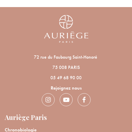
72 rue du Faubourg Saint-Honoré
75 008 PARIS
05 49 68 90 00
Rejoignez nous
Auriège Paris
Chronobiologie