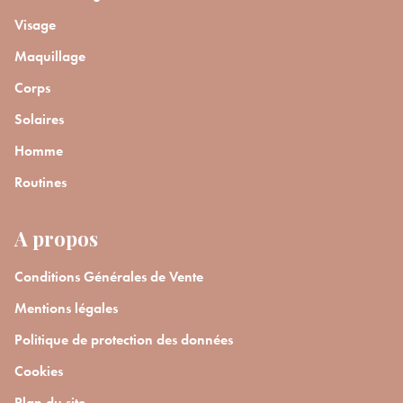
Visage
Maquillage
Corps
Solaires
Homme
Routines
A propos
Conditions Générales de Vente
Mentions légales
Politique de protection des données
Cookies
Plan du site