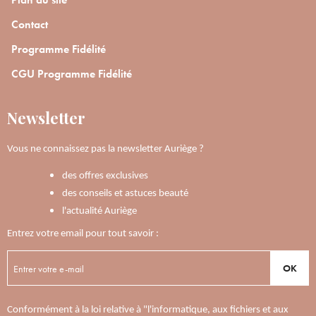
Contact
Programme Fidélité
CGU Programme Fidélité
Newsletter
Vous ne connaissez pas la newsletter Auriège ?
des offres exclusives
des conseils et astuces beauté
l'actualité Auriège
Entrez votre email pour tout savoir :
OK
Conformément à la loi relative à "l'informatique, aux fichiers et aux