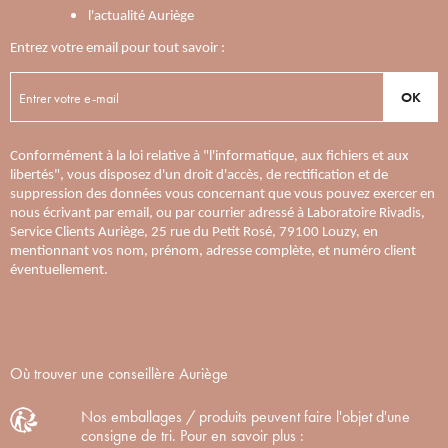
l'actualité Auriège
Entrez votre email pour tout savoir :
OK
Conformément à la loi relative à "l'informatique, aux fichiers et aux
libertés", vous disposez d'un droit d'accès, de rectification et de
suppression des données vous concernant que vous pouvez exercer en
nous écrivant par email, ou par courrier adressé à Laboratoire Rivadis,
Service Clients Auriège, 25 rue du Petit Rosé, 79100 Louzy, en
mentionnant vos nom, prénom, adresse complète, et numéro client
éventuellement.
Où trouver une conseillère Auriège
Nos emballages / produits peuvent faire l'objet d'une
consigne de tri. Pour en savoir plus :