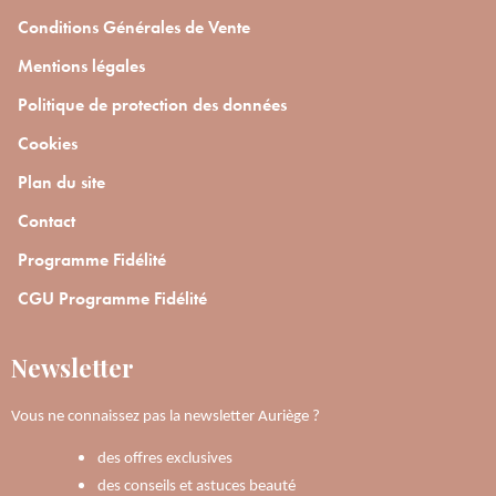
Conditions Générales de Vente
Mentions légales
Politique de protection des données
Cookies
Plan du site
Contact
Programme Fidélité
CGU Programme Fidélité
Newsletter
Vous ne connaissez pas la newsletter Auriège ?
des offres exclusives
des conseils et astuces beauté