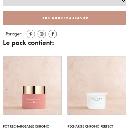
TOUT AJOUTER AU PANIER
Partager:
Le pack contient:
POT RECHARGEABLE CHRONO
RECHARGE CHRONO PERFECT