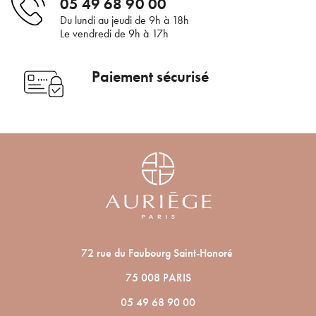
05 49 68 90 00
Du lundi au jeudi de 9h à 18h
Le vendredi de 9h à 17h
Paiement sécurisé
72 rue du Faubourg Saint-Honoré
75 008 PARIS
05 49 68 90 00