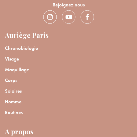
Rejoignez nous
Auriège Paris
Chronobiologie
Visage
Maquillage
Corps
Solaires
Homme
Routines
A propos