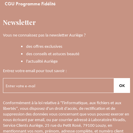
CGU Programme Fidélité
Newsletter
Vous ne connaissez pas la newsletter Auriège ?
des offres exclusives
des conseils et astuces beauté
l'actualité Auriège
Entrez votre email pour tout savoir :
OK
Conformément à la loi relative à "l'informatique, aux fichiers et aux
libertés", vous disposez d'un droit d'accès, de rectification et de
suppression des données vous concernant que vous pouvez exercer en
nous écrivant par email, ou par courrier adressé à Laboratoire Rivadis,
Service Clients Auriège, 25 rue du Petit Rosé, 79100 Louzy, en
mentionnant vos nom, prénom, adresse complète, et numéro client