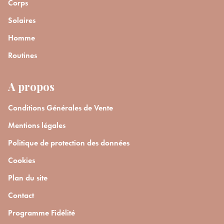
Corps
Solaires
Homme
Routines
A propos
Conditions Générales de Vente
Mentions légales
Politique de protection des données
Cookies
Plan du site
Contact
Programme Fidélité