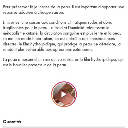
Pour préserver la jeunesse de la peau, il est important d'apporter une
réponse adaptée à chaque saison.
L'hiver est une saison aux conditions climatiques rudes et donc
fragilisantes pour la peau. Le froid et l'humidité ralentissent le
métabolisme cutané, la circulation sanguine est plus lente et la peau
se met en mode hibernation, ce qui entraîne des conséquences
directes: le film hydrolipidique, qui protège la peau, se détériore, la
rendant plus vulnérable aux agressions extérieures.
La peau a besoin d'un soin qui va restaurer le film hydrolipidique, qui
est le bouclier protecteur de la peau.
Quantité: