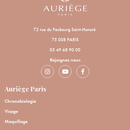
72 rue du Faubourg Saint-Honoré
75 008 PARIS
05 49 68 90 00
Rejoignez nous
Auriège Paris
Chronobiologie
Visage
Maquillage