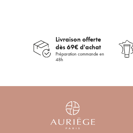
Livraison offerte
dès 69€ d'achat
Préparation commande en
48h