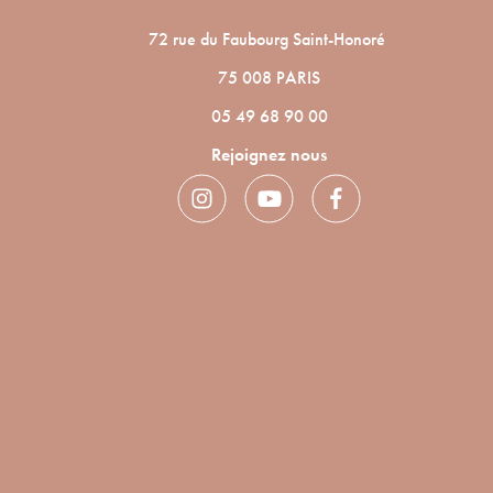
72 rue du Faubourg Saint-Honoré
75 008 PARIS
05 49 68 90 00
Rejoignez nous