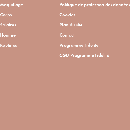
Maquillage
Politique de protection des données
Corps
Cookies
Solaires
Plan du site
Homme
Contact
Routines
Programme Fidélité
CGU Programme Fidélité