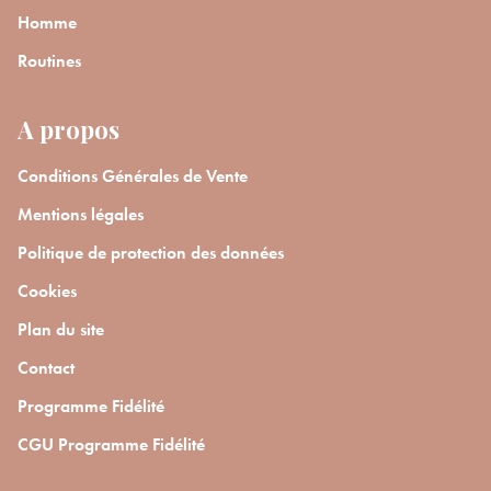
Homme
Routines
A propos
Conditions Générales de Vente
Mentions légales
Politique de protection des données
Cookies
Plan du site
Contact
Programme Fidélité
CGU Programme Fidélité