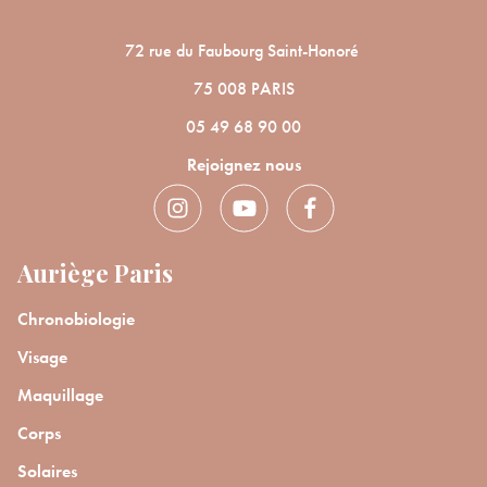
72 rue du Faubourg Saint-Honoré
75 008 PARIS
05 49 68 90 00
Rejoignez nous
Auriège Paris
Chronobiologie
Visage
Maquillage
Corps
Solaires