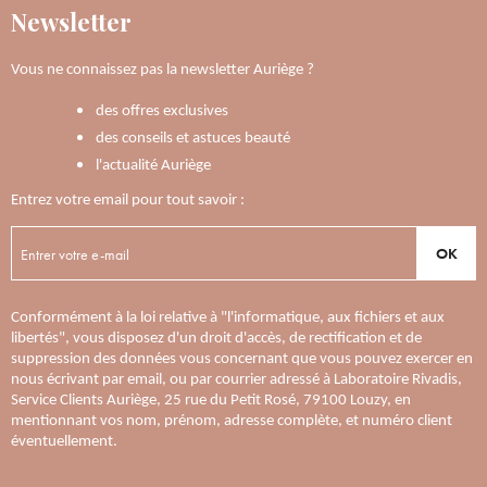
Newsletter
Vous ne connaissez pas la newsletter Auriège ?
des offres exclusives
des conseils et astuces beauté
l'actualité Auriège
Entrez votre email pour tout savoir :
OK
Conformément à la loi relative à "l'informatique, aux fichiers et aux
libertés", vous disposez d'un droit d'accès, de rectification et de
suppression des données vous concernant que vous pouvez exercer en
nous écrivant par email, ou par courrier adressé à Laboratoire Rivadis,
Service Clients Auriège, 25 rue du Petit Rosé, 79100 Louzy, en
mentionnant vos nom, prénom, adresse complète, et numéro client
éventuellement.