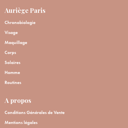
Auriège Paris
Chronobiologie
Visage
Maquillage
Corps
Solaires
Homme
Routines
A propos
Conditions Générales de Vente
Mentions légales