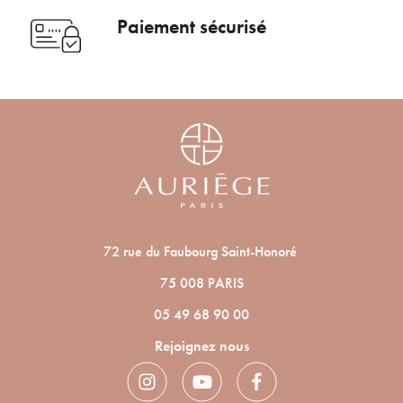
Paiement sécurisé
72 rue du Faubourg Saint-Honoré
75 008 PARIS
05 49 68 90 00
Rejoignez nous