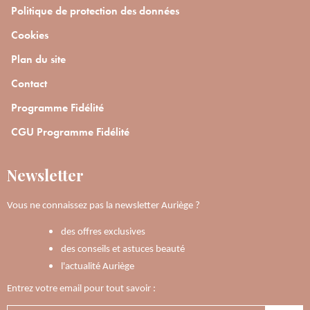
Politique de protection des données
Cookies
Plan du site
Contact
Programme Fidélité
CGU Programme Fidélité
Newsletter
Vous ne connaissez pas la newsletter Auriège ?
des offres exclusives
des conseils et astuces beauté
l'actualité Auriège
Entrez votre email pour tout savoir :