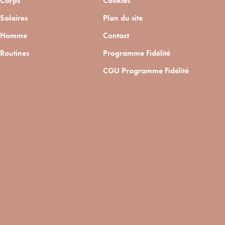
Corps
Cookies
Solaires
Plan du site
Homme
Contact
Routines
Programme Fidélité
CGU Programme Fidélité