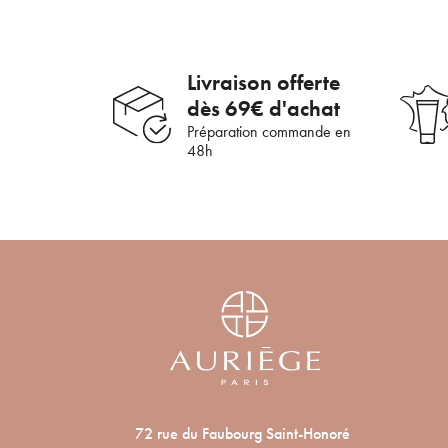
Livraison offerte
dès 69€ d'achat
Préparation commande en
48h
72 rue du Faubourg Saint-Honoré