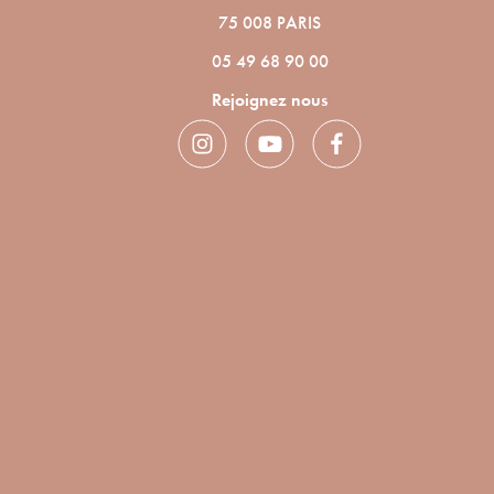
75 008 PARIS
05 49 68 90 00
Rejoignez nous