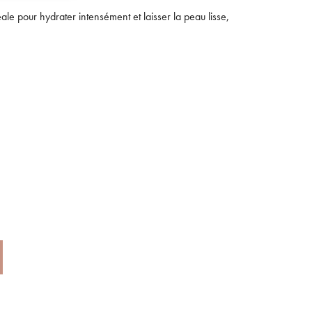
éale pour hydrater intensément et laisser la peau lisse,