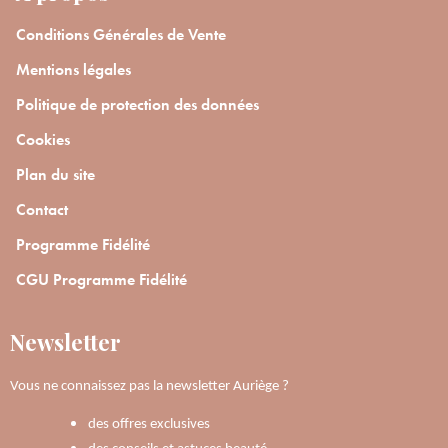
Conditions Générales de Vente
Mentions légales
Politique de protection des données
Cookies
Plan du site
Contact
Programme Fidélité
CGU Programme Fidélité
Newsletter
Vous ne connaissez pas la newsletter Auriège ?
des offres exclusives