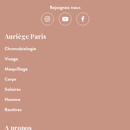
Rejoignez nous
Auriège Paris
Chronobiologie
Visage
Maquillage
Corps
Solaires
Homme
Routines
A propos