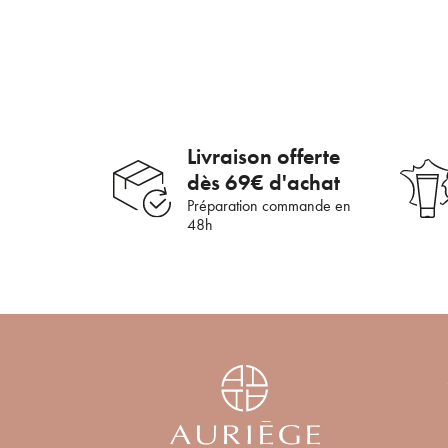
En 
Livraison offerte
dès 69€ d'achat
Préparation commande en
48h