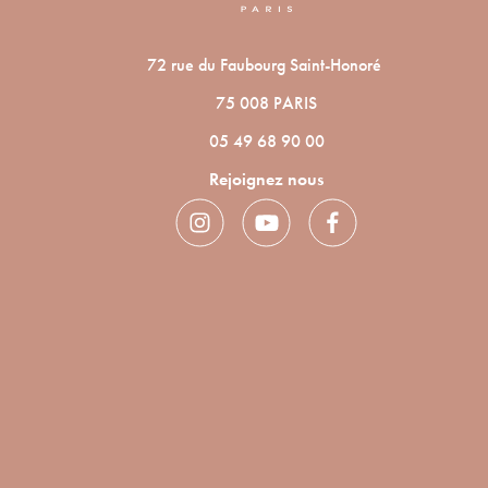
72 rue du Faubourg Saint-Honoré
75 008 PARIS
05 49 68 90 00
Rejoignez nous