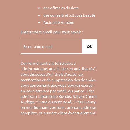
des offres exclusives
des conseils et astuces beauté
l'actualité Auriège
Entrez votre email pour tout savoir :
OK
Conformément à la loi relative à
"l'informatique, aux fichiers et aux libertés",
vous disposez d'un droit d'accès, de
rectification et de suppression des données
vous concernant que vous pouvez exercer
en nous écrivant par email, ou par courrier
adressé à Laboratoire Rivadis, Service Clients
Auriège, 25 rue du Petit Rosé, 79100 Louzy,
en mentionnant vos nom, prénom, adresse
complète, et numéro client éventuellement.