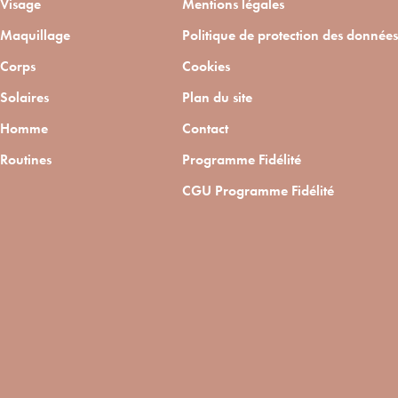
Visage
Mentions légales
Maquillage
Politique de protection des données
Corps
Cookies
Solaires
Plan du site
Homme
Contact
Routines
Programme Fidélité
CGU Programme Fidélité