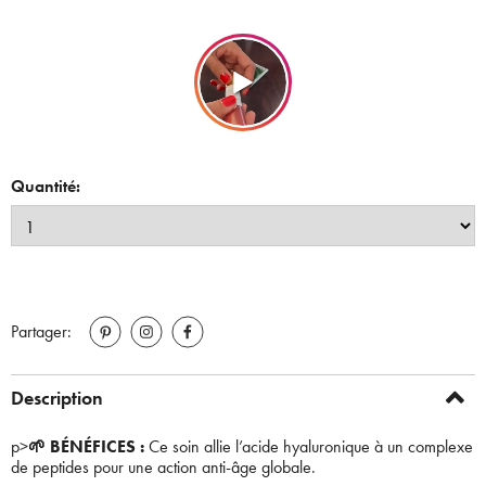
Quantité:
Partager:
Description
p>
🌱 BÉNÉFICES :
Ce soin allie l’acide hyaluronique à un complexe
de peptides pour une action anti-âge globale.