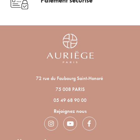
Paiement sécurisé
72 rue du Faubourg Saint-Honoré
75 008 PARIS
05 49 68 90 00
Rejoignez nous