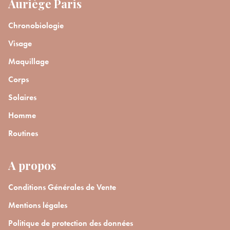
Auriège Paris
Chronobiologie
Visage
Maquillage
Corps
Solaires
Homme
Routines
A propos
Conditions Générales de Vente
Mentions légales
Politique de protection des données