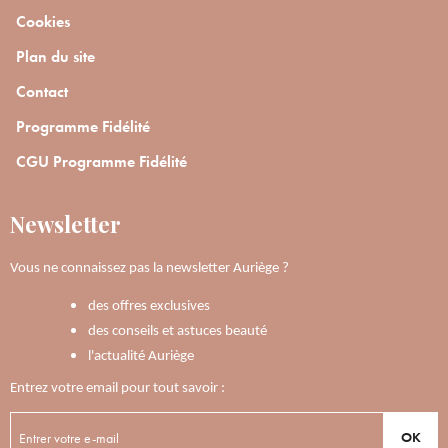
Cookies
Plan du site
Contact
Programme Fidélité
CGU Programme Fidélité
Newsletter
Vous ne connaissez pas la newsletter Auriège ?
des offres exclusives
des conseils et astuces beauté
l'actualité Auriège
Entrez votre email pour tout savoir :
OK