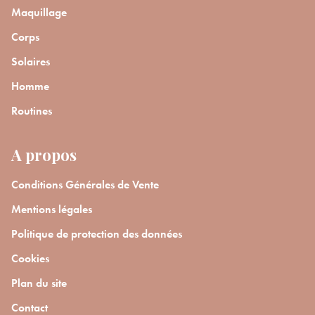
Maquillage
Corps
Solaires
Homme
Routines
A propos
Conditions Générales de Vente
Mentions légales
Politique de protection des données
Cookies
Plan du site
Contact