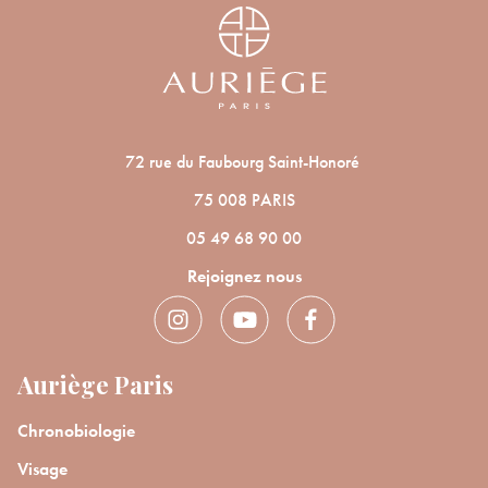
72 rue du Faubourg Saint-Honoré
75 008 PARIS
05 49 68 90 00
Rejoignez nous
Auriège Paris
Chronobiologie
Visage