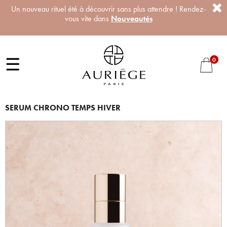
Un nouveau rituel été à découvrir sans plus attendre ! Rendez-
vous vite dans
Nouveautés
☰
0
SERUM CHRONO TEMPS HIVER