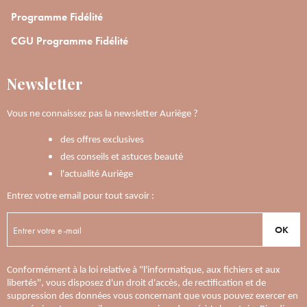
Programme Fidélité
CGU Programme Fidélité
Newsletter
Vous ne connaissez pas la newsletter Auriège ?
des offres exclusives
des conseils et astuces beauté
l'actualité Auriège
Entrez votre email pour tout savoir :
OK
Conformément à la loi relative à "l'informatique, aux fichiers et aux
libertés", vous disposez d'un droit d'accès, de rectification et de
suppression des données vous concernant que vous pouvez exercer en