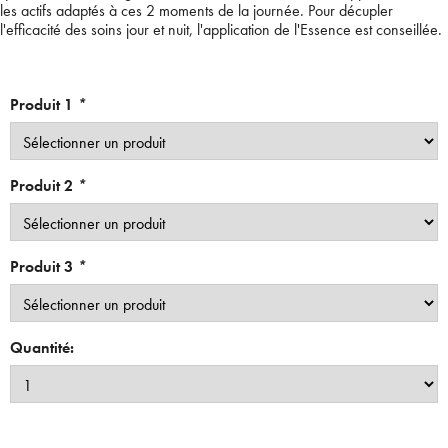
les actifs adaptés à ces 2 moments de la journée. Pour décupler
l'efficacité des soins jour et nuit, l'application de l'Essence est conseillée.
Produit 1
*
Produit 2
*
Produit 3
*
Quantité: