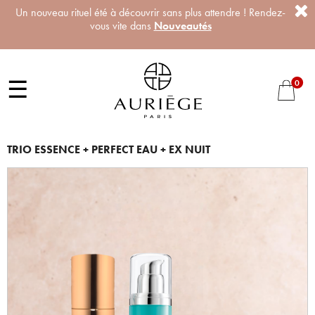
Un nouveau rituel été à découvrir sans plus attendre ! Rendez-
vous vite dans
Nouveautés
☰
0
TRIO ESSENCE + PERFECT EAU + EX NUIT