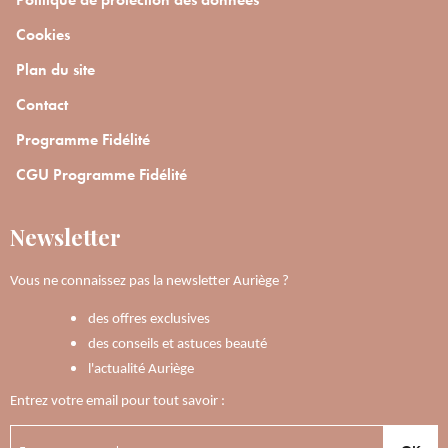
Cookies
Plan du site
Contact
Programme Fidélité
CGU Programme Fidélité
Newsletter
Vous ne connaissez pas la newsletter Auriège ?
des offres exclusives
des conseils et astuces beauté
l'actualité Auriège
Entrez votre email pour tout savoir :