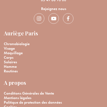
Rejoignez nous
Auriège Paris
Chronobiologie
Visage
Maquillage
Corps
Solaires
Homme
Routines
A propos
Conditions Générales de Vente
Mentions légales
Politique de protection des données
Cookies