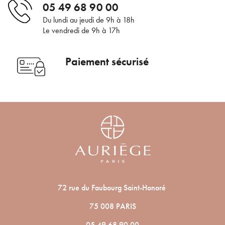
05 49 68 90 00
Du lundi au jeudi de 9h à 18h
Le vendredi de 9h à 17h
Paiement sécurisé
72 rue du Faubourg Saint-Honoré
75 008 PARIS
05 49 68 90 00