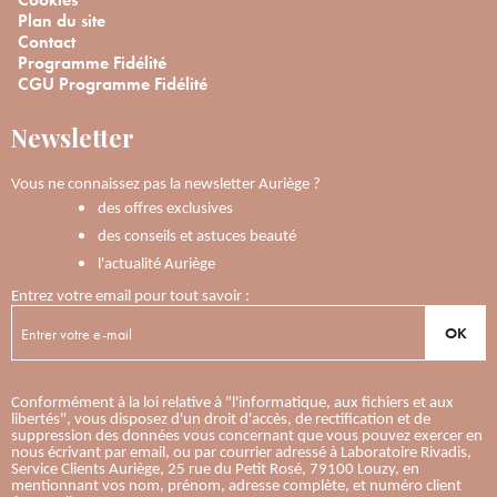
Plan du site
Contact
Programme Fidélité
CGU Programme Fidélité
Newsletter
Vous ne connaissez pas la newsletter Auriège ?
des offres exclusives
des conseils et astuces beauté
l'actualité Auriège
Entrez votre email pour tout savoir :
OK
Conformément à la loi relative à "l'informatique, aux fichiers et aux
libertés", vous disposez d'un droit d'accès, de rectification et de
suppression des données vous concernant que vous pouvez exercer en
nous écrivant par email, ou par courrier adressé à Laboratoire Rivadis,
Service Clients Auriège, 25 rue du Petit Rosé, 79100 Louzy, en
mentionnant vos nom, prénom, adresse complète, et numéro client