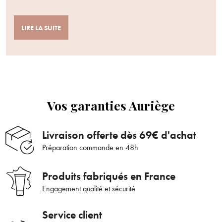
LIRE LA SUITE
Vos garanties Auriège
Livraison offerte dès 69€ d'achat
Préparation commande en 48h
Produits fabriqués en France
Engagement qualité et sécurité
Service client